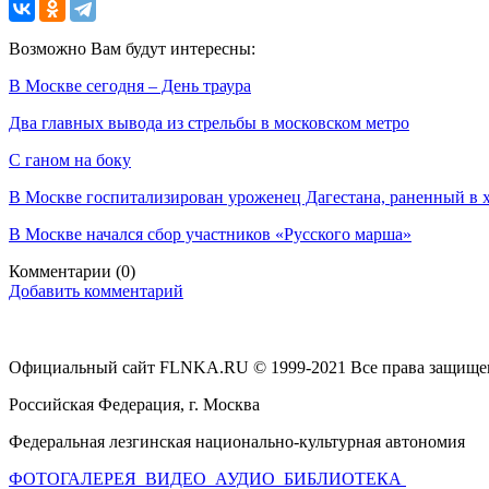
Возможно Вам будут интересны:
В Москве сегодня – День траура
Два главных вывода из стрельбы в московском метро
С ганом на боку
В Москве госпитализирован уроженец Дагестана, раненный в х
В Москве начался сбор участников «Русского марша»
Комментарии
(0)
Добавить комментарий
Официальный сайт FLNKA.RU © 1999-2021 Все права защище
Российская Федерация, г. Москва
Федеральная лезгинская национально-культурная автономия
ФОТОГАЛЕРЕЯ
ВИДЕО
АУДИО
БИБЛИОТЕКА