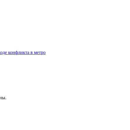
оде конфликта в метро
ны.