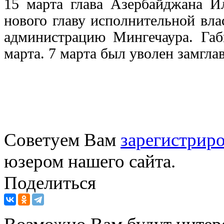
15 марта глава Азербайджана И
нового главу исполнительной вла
администрацию Мингечаура. Га
марта. 7 марта был уволен замгла
Советуем Вам
зарегистриро
юзером нашего сайта.
Поделиться