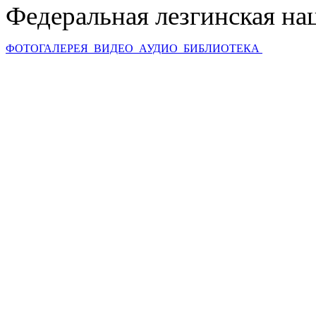
Федеральная лезгинская на
ФОТОГАЛЕРЕЯ
ВИДЕО
АУДИО
БИБЛИОТЕКА