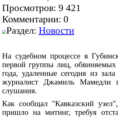
Просмотров: 9 421
Комментарии: 0
Раздел:
Новости
На судебном процессе в Губинс
первой группы лиц, обвиняемых 
года, удаленные сегодня из зал
журналист Джамиль Мамедли п
слушания.
Как сообщал "Кавказский узел"
пришло на митинг, требуя отст