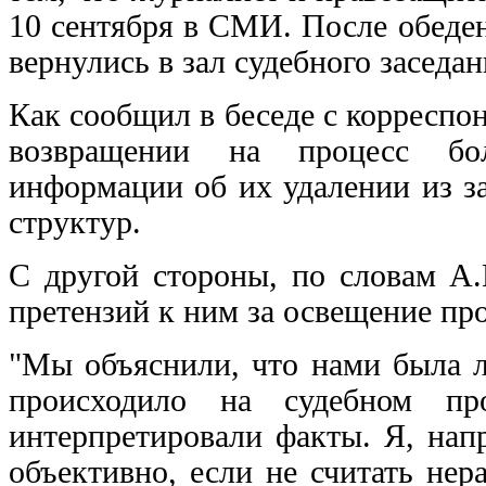
10 сентября в СМИ. После обеде
вернулись в зал судебного заседан
Как сообщил в беседе с корреспо
возвращении на процесс бо
информации об их удалении из з
структур.
С другой стороны, по словам А.
претензий к ним за освещение пр
"Мы объяснили, что нами была л
происходило на судебном про
интерпретировали факты. Я, нап
объективно, если не считать нер