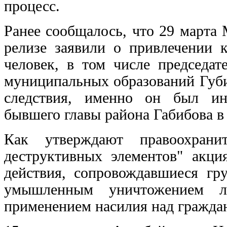
процесс.
Ранее сообщалось, что 29 марта
релизе заявили о привлечении 
человек, в том числе председат
муниципальных образований Губи
следствия, именно он был ин
бывшего главы района Габибова в
Как утверждают правоохранит
деструктивных элементов" акц
действия, сопровождавшиеся гр
умышленным уничтожением ли
применением насилия над гражда