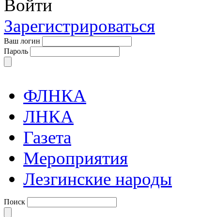
Войти
Зарегистрироваться
Ваш логин
Пароль
ФЛНКА
ЛНКА
Газета
Мероприятия
Лезгинские народы
Поиск