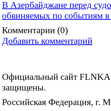
В Азербайджане перед судо
обвиняемых по событиям в 
Комментарии
(0)
Добавить комментарий
Официальный сайт FLNKA.
защищены.
Российская Федерация, г. 