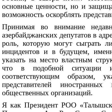
основные ценности, но и защища
возможность оскорблять предста
Принимая во внимание недавн
азербайджанских депутатов в ад
роль, которую могут сыграть 
инцидентов и в будущем, имен
указать на место властным стру
что в подобной ситуации и
соответствующим образом, ук
представителей иностранных 
общественных организаций.
Я как Президент РОО «Талышск