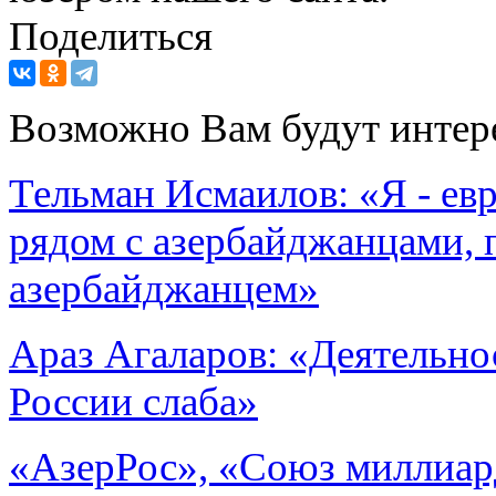
Поделиться
Возможно Вам будут интер
Тельман Исмаилов: «Я - евр
рядом с азербайджанцами, 
азербайджанцем»
Араз Агаларов: «Деятельно
России слаба»
«АзерРос», «Союз миллиар