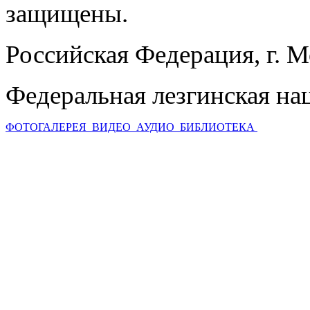
защищены.
Российская Федерация, г. 
Федеральная лезгинская на
ФОТОГАЛЕРЕЯ
ВИДЕО
АУДИО
БИБЛИОТЕКА