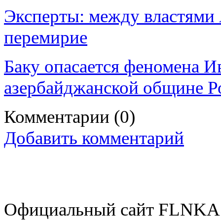
Эксперты: между властями
перемирие
Баку опасается феномена И
азербайджанской общине Р
Комментарии
(0)
Добавить комментарий
Официальный сайт FLNKA.