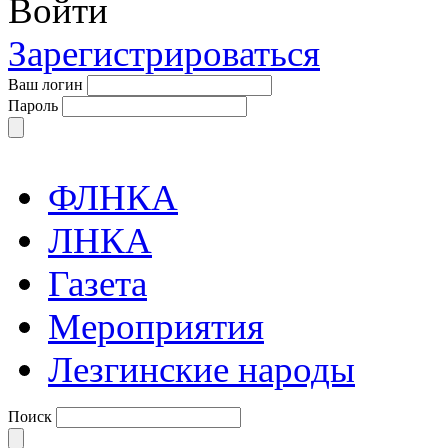
Войти
Зарегистрироваться
Ваш логин
Пароль
ФЛНКА
ЛНКА
Газета
Мероприятия
Лезгинские народы
Поиск