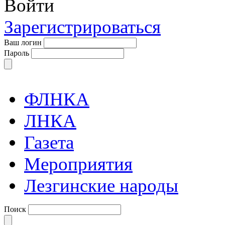
Войти
Зарегистрироваться
Ваш логин
Пароль
ФЛНКА
ЛНКА
Газета
Мероприятия
Лезгинские народы
Поиск