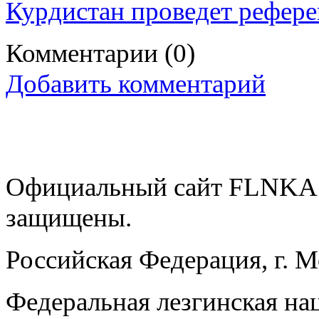
Курдистан проведет рефере
Комментарии
(0)
Добавить комментарий
Официальный сайт FLNKA.
защищены.
Российская Федерация, г. 
Федеральная лезгинская на