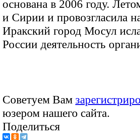
основана в 2006 году. Лето
и Сирии и провозгласила н
Иракский город Мосул исла
России деятельность орган
Советуем Вам
зарегистриро
юзером нашего сайта.
Поделиться