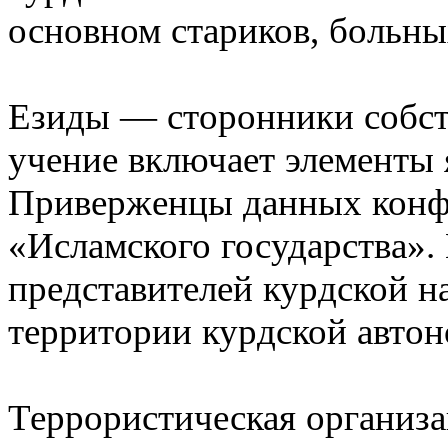
основном стариков, больны
Езиды — сторонники собст
учение включает элементы я
Приверженцы данных конф
«Исламского государства».
представителей курдской н
территории курдской автон
Террористическая организа