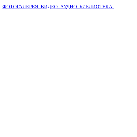
ФОТОГАЛЕРЕЯ
ВИДЕО
АУДИО
БИБЛИОТЕКА