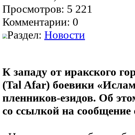
Просмотров: 5 221
Комментарии: 0
Раздел:
Новости
К западу от иракского г
(Tal Afar) боевики «Исла
пленников-езидов. Об это
со ссылкой на сообщение 