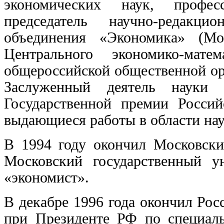
экономических наук, профес
председатель научно-редакцио
объединения «Экономика» (Мо
Центрального экономико-мате
общероссийской общественной ор
Заслуженный деятель науки Р
Государственной премии Росси
выдающиеся работы в области нау
В 1994 году окончил Московски
Московский государственный у
«экономист».
В декабре 1996 года окончил Ро
при Президенте РФ по специаль