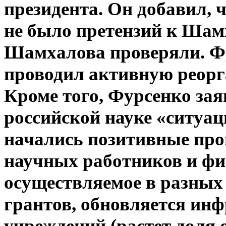
президента. Он добавил, ч
не было претензий к Шам
Шамхалова проверяли. Ф
проводил активную реор
Кроме того, Фурсенко зая
российской науке «ситуац
начались позитивные про
научных работников и фи
осуществляемое в разных 
грантов, обновляется ин
учреждений (растет доля 