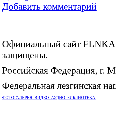
Добавить комментарий
Официальный сайт FLNKA.
защищены.
Российская Федерация, г. 
Федеральная лезгинская на
ФОТОГАЛЕРЕЯ
ВИДЕО
АУДИО
БИБЛИОТЕКА