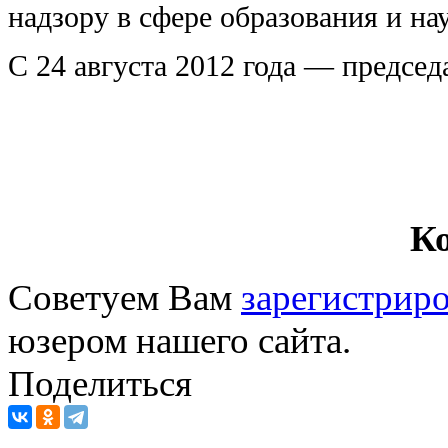
надзору в сфере образования и н
С 24 августа 2012 года — председ
К
Советуем Вам
зарегистриро
юзером нашего сайта.
Поделиться