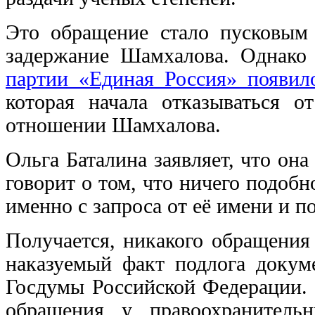
Это обращение стало пусковым 
задержание Шамхалова. Однако
партии «Единая Россия» появил
которая начала отказываться о
отношении Шамхалова.
Ольга Баталина заявляет, что о
говорит о том, что ничего подоб
именно с запроса от её имени и п
Получается, никакого обращения
наказуемый факт подлога докум
Госдумы Российской Федерации. 
обращения у правоохранитель