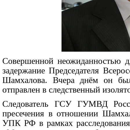
Совершенной неожиданностью дл
задержание Председателя Всерос
Шамхалова. Вчера днём он бы
отправлен в следственный изолят
Следователь ГСУ ГУМВД Росс
пресечения в отношении Шамхал
УПК РФ в рамках расследования 