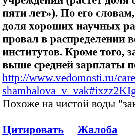
пяти лет»). По его словам
доля хороших научных ра
провал в распределении 
институтов. Кроме того, 
выше средней зарплаты по
http://www.vedomosti.ru/ca
shamhalova_v_vak#ixzz2KI
Похоже на чистой воды "зак
Цитировать
Жалоба