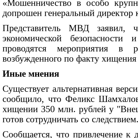
«Мошенничество в особо круп
допрошен генеральный директор к
Представитель МВД заявил, ч
экономической безопасности
проводятся мероприятия в ра
возбужденного по факту хищения 
Иные мнения
Существует альтернативная верс
сообщило, что Феликс Шамхалов 
хищении 350 млн. рублей у "Вне
готов сотрудничать со следствием
Сообщается, что привлечение к 