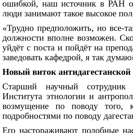
ошибкой, наш источник в РАН от
люди занимают такое высокое по
«Трудно предположить, но все-та
должности вполне возможен. Ско
уйдёт с поста и пойдёт на препод
заведовать кафедрой, я так думаю
Новый виток антидагестанской
Старший научный сотрудник Ц
Института этнологии и антропо
возмущение по поводу того, 
подробностями по поводу дагест
Его настораживают подобные нас