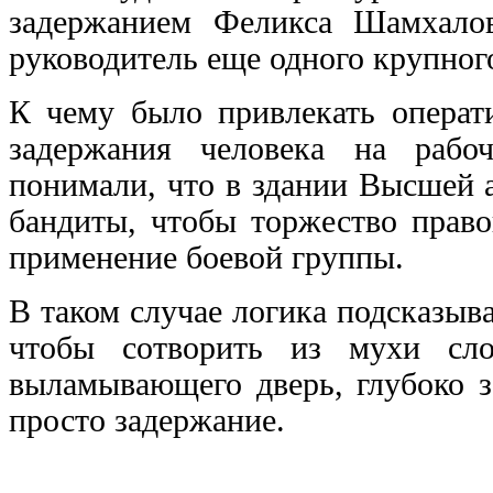
задержанием Феликса Шамхало
руководитель еще одного крупног
К чему было привлекать операт
задержания человека на рабо
понимали, что в здании Высшей 
бандиты, чтобы торжество право
применение боевой группы.
В таком случае логика подсказыва
чтобы сотворить из мухи сло
выламывающего дверь, глубоко з
просто задержание.