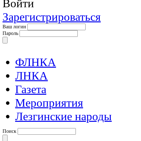
Войти
Зарегистрироваться
Ваш логин
Пароль
ФЛНКА
ЛНКА
Газета
Мероприятия
Лезгинские народы
Поиск