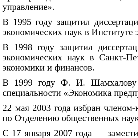
управление».
В 1995 году защитил диссертаци
экономических наук в Институте
В 1998 году защитил диссертац
экономических наук в Санкт-Пет
экономики и финансов.
В 1999 году Ф. И. Шамхалову 
специальности «Экономика предп
22 мая 2003 года избран членом
по Отделению общественных наук
С 17 января 2007 года — замест