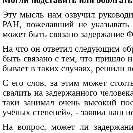
Эту мысль нам озвучил руководи
РАН, пожелавший не указывать 
может быть связано задержание 
На что он ответил следующим обр
быть связано с тем, что пришло н
бывает в таких случаях, решили 
С его слов, за этим может стоя
свалить на задержанного человек
таки занимал очень высокий пос
учёных степеней», - заявил наш и
На вопрос, может ли задержан