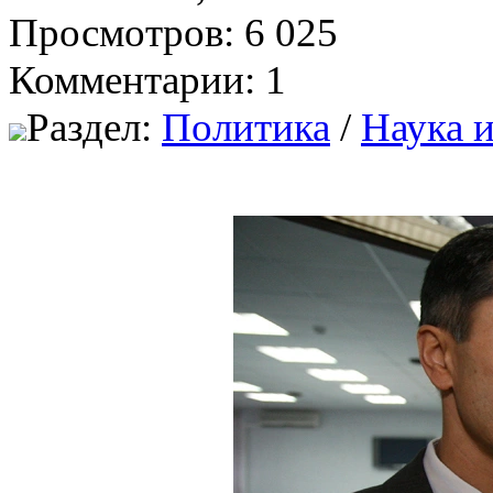
Просмотров: 6 025
Комментарии: 1
Раздел:
Политика
/
Наука 