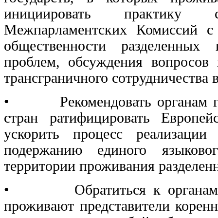
инициировать практику с
Межпарламентских Комиссий с 
общественности разделенных 
проблем, обсуждения вопросов 
трансграничного сотрудничества 
• Рекомендовать органам гос
стран ратифицировать Европе
ускорить процесс реализации 
подержанию единого языковог
территории проживания разделен
• Обратиться к органам госу
проживают представители коренн