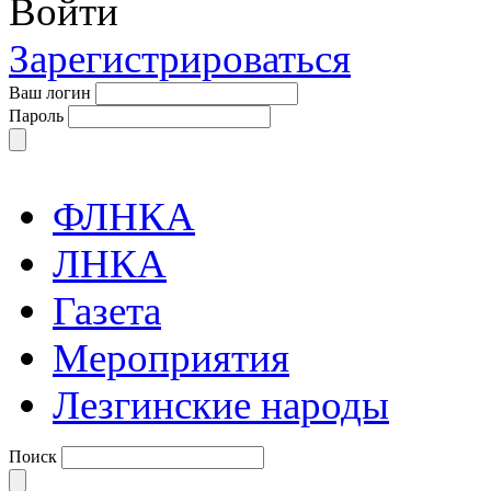
Войти
Зарегистрироваться
Ваш логин
Пароль
ФЛНКА
ЛНКА
Газета
Мероприятия
Лезгинские народы
Поиск