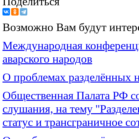
Поделиться
Возможно Вам будут интер
Международная конференци
аварского народов
О проблемах разделённых 
Общественная Палата РФ с
слушания, на тему ''Раздел
статус и трансграничное со