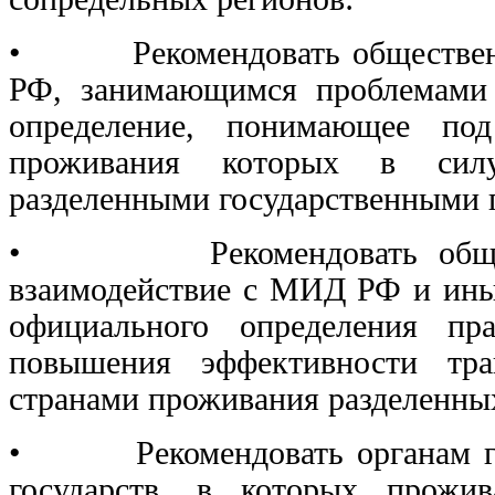
• Рекомендовать общественны
РФ, занимающимся проблемами 
определение, понимающее под
проживания которых в силу
разделенными государственными 
• Рекомендовать обществе
взаимодействие с МИД РФ и ины
официального определения пр
повышения эффективности тра
странами проживания разделенны
• Рекомендовать органам гос
государств, в которых прожи