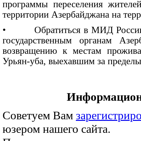
программы переселения жителей
территории Азербайджана на тер
• Обратиться в МИД России с
государственным органам Азер
возвращению к местам прожива
Урьян-уба, выехавшим за предел
Информацион
Советуем Вам
зарегистриро
юзером нашего сайта.