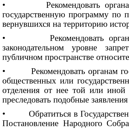
• Рекомендовать органам го
государственную программу по п
вернувшихся на территорию истор
• Рекомендовать органам г
законодательном уровне запр
публичном пространстве относите
• Рекомендовать органам госуд
общественных или государственн
отделения от нее той или иной
преследовать подобные заявления 
• Обратиться в Государственн
Постановление Народного Собр