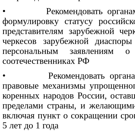
• Рекомендовать органам го
формулировку статусу российск
представителям зарубежной чер
черкесов зарубежной диаспоры
персональным заявлениям 
соотечественниках РФ
• Рекомендовать органам го
правовые механизмы упрощенног
коренных народов России, остав
пределами страны, и желающими
включая пункт о сокращении сро
5 лет до 1 года