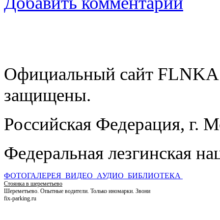
Добавить комментарий
Официальный сайт FLNKA.
защищены.
Российская Федерация, г. 
Федеральная лезгинская на
ФОТОГАЛЕРЕЯ
ВИДЕО
АУДИО
БИБЛИОТЕКА
Стоянка в шереметьево
Шереметьево. Опытные водители. Только иномарки. Звони
fix-parking.ru