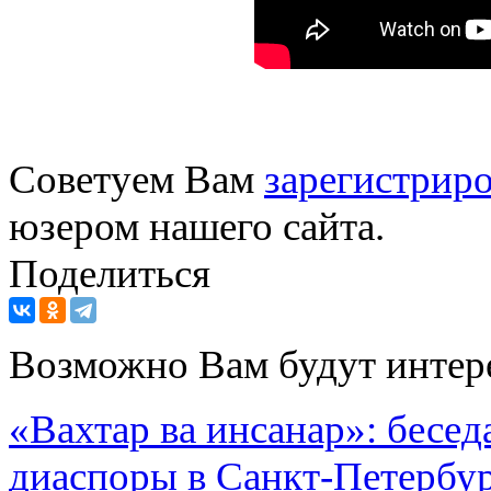
Советуем Вам
зарегистриро
юзером нашего сайта.
Поделиться
Возможно Вам будут интер
«Вахтар ва инсанар»: бесед
диаспоры в Санкт-Петербу