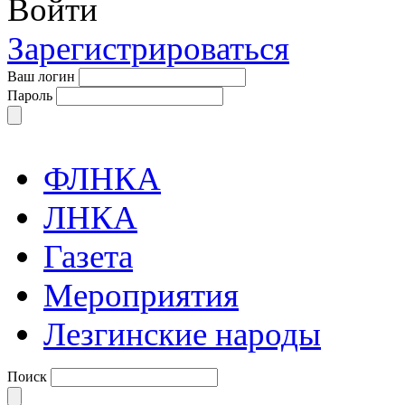
Войти
Зарегистрироваться
Ваш логин
Пароль
ФЛНКА
ЛНКА
Газета
Мероприятия
Лезгинские народы
Поиск