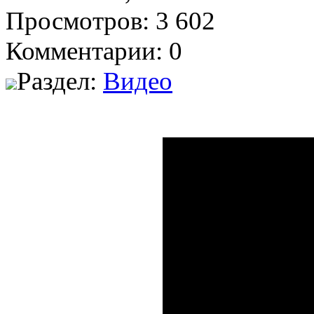
Просмотров: 3 602
Комментарии: 0
Раздел:
Видео