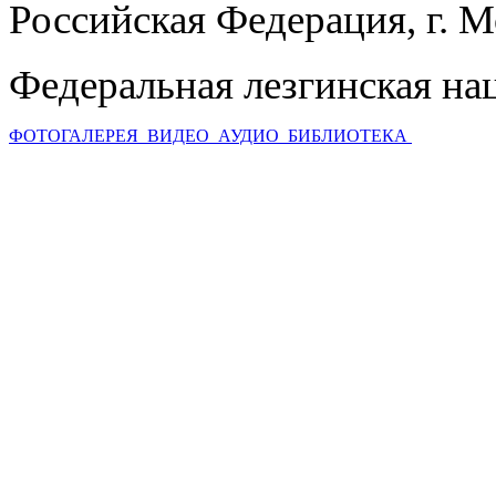
Российская Федерация, г. 
Федеральная лезгинская на
ФОТОГАЛЕРЕЯ
ВИДЕО
АУДИО
БИБЛИОТЕКА