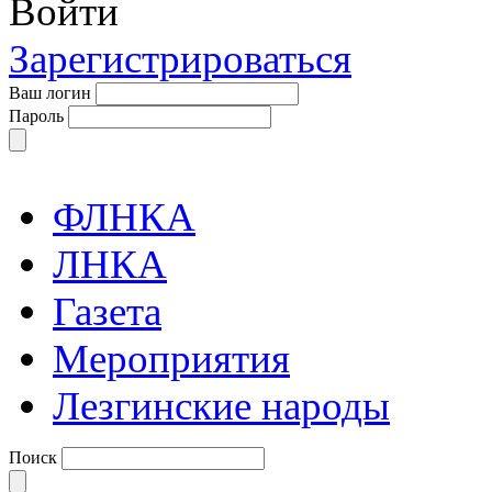
Войти
Зарегистрироваться
Ваш логин
Пароль
ФЛНКА
ЛНКА
Газета
Мероприятия
Лезгинские народы
Поиск