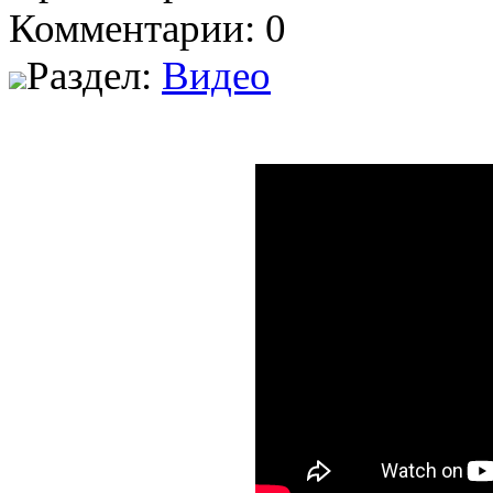
Комментарии: 0
Раздел:
Видео