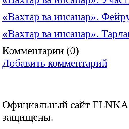
«Вахтар ва инсанар». Фей
«Вахтар ва инсанар». Тарл
Комментарии
(0)
Добавить комментарий
Официальный сайт FLNKA.
защищены.