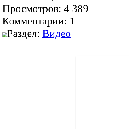
Просмотров: 4 389
Комментарии: 1
Раздел:
Видео