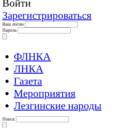
Войти
Зарегистрироваться
Ваш логин
Пароль
ФЛНКА
ЛНКА
Газета
Мероприятия
Лезгинские народы
Поиск