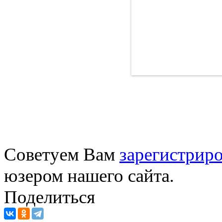
Советуем Вам
зарегистриро
юзером нашего сайта.
Поделиться