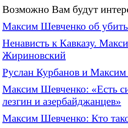
Возможно Вам будут интер
Максим Шевченко об убиты
Ненависть к Кавказу. Мак
Жириновский
Руслан Курбанов и Максим
Максим Шевченко: «Есть с
лезгин и азербайджанцев»
Максим Шевченко: Кто так