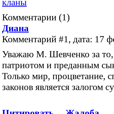
кланы
Комментарии
(1)
Диана
Комментарий #1, дата: 17 ф
Уважаю М. Шевченко за то,
патриотом и преданным сын
Только мир, процветание, 
законов является залогом с
Цитировать
Жалоба