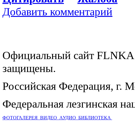
Добавить комментарий
Официальный сайт FLNKA.
защищены.
Российская Федерация, г. 
Федеральная лезгинская на
ФОТОГАЛЕРЕЯ
ВИДЕО
АУДИО
БИБЛИОТЕКА