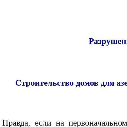
Разрушен
Строительство домов для аз
Правда, если на первоначальном