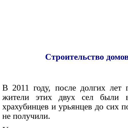
Строительство домо
В 2011 году, после долгих лет 
жители этих двух сел были в
храхубинцев и урьянцев до сих 
не получили.