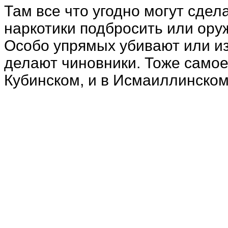
Там все что угодно могут сдел
наркотики подбросить или оруж
Особо упрямых убивают или из
делают чиновники. Тоже самое 
Кубинском, и в Исмаиллинском,