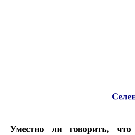
Селе
Уместно ли говорить, что