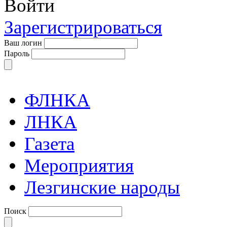
Войти
Зарегистрироваться
Ваш логин
Пароль
ФЛНКА
ЛНКА
Газета
Мероприятия
Лезгинские народы
Поиск