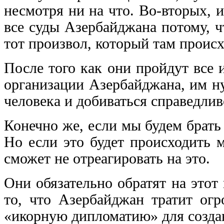
несмотря ни на что. Во-вторых, 
все суды Азербайджана потому, ч
тот произвол, который там происх
После того как они пройдут все
организации Азербайджана, им н
человека и добиваться справедлив
Конечно же, если мы будем брать
Но если это будет происходить 
сможет не отреагировать на это.
Они обязательно обратят на этот
то, что Азербайджан тратит огр
«икорную дипломатию» для создан