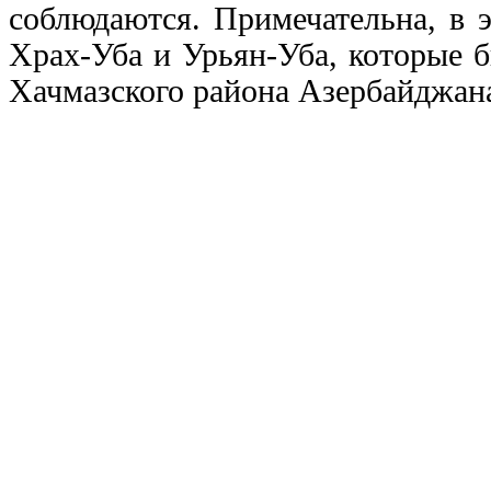
соблюдаются. Примечательна, в 
Храх-Уба и Урьян-Уба, которые 
Хачмазского района Азербайджан