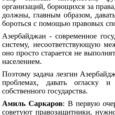
организаций, борющихся за права
должны, главным образом, дават
бороться с помощью правовых сп
Азербайджан - современное госу
систему, несоответствующую м
оно просто старается не выполня
населением.
Поэтому задача лезгин Азербайджа
проблемах, давать огласку и
собственного государства.
Амиль Саркаров
: В первую оче
советуют правозащитники, нужно