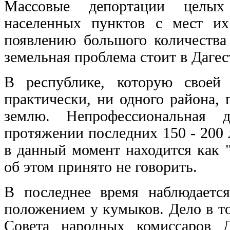
Массовые депортации целых 
населенных пунктов с мест их
появлению большого количества
земельная проблема стоит в Дагес
В республике, которую своей 
практически, ни одного района,
землю. Непрофессиональная д
протяжении последних 150 - 200 
в данный момент находится как 
об этом принято не говорить.
В последнее время наблюдается
положением у кумыков. Дело в то
Совета народных комиссаров 