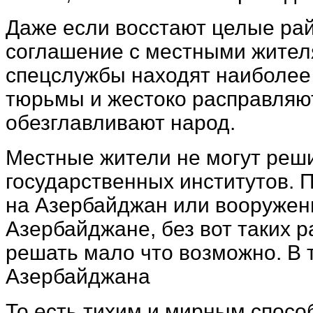
Даже если восстают целые рай
соглашение с местными жителям
спецслужбы находят наиболее 
тюрьмы и жестоко расправляют
обезглавливают народ.
Местные жители не могут реш
государственных институтов. 
на Азербайджан или вооружен
Азербайджане, без вот таких 
решать мало что возможно. В 
Азербайджана
То есть тихим и мирным способ