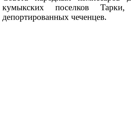
кумыкских поселков Тарки
депортированных чеченцев.