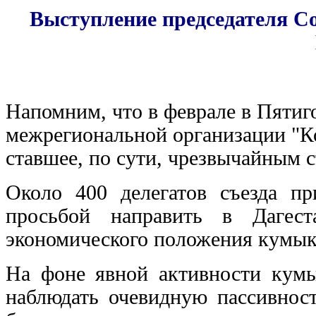
Выступление председателя С
Напомним, что в феврале в Пятиг
межрегиональной организации "К
ставшее, по сути, чрезвычайным 
Около 400 делегатов съезда п
просьбой направить в Дагест
экономического положения кумыкс
На фоне явной активности кумы
наблюдать очевидную пассивност