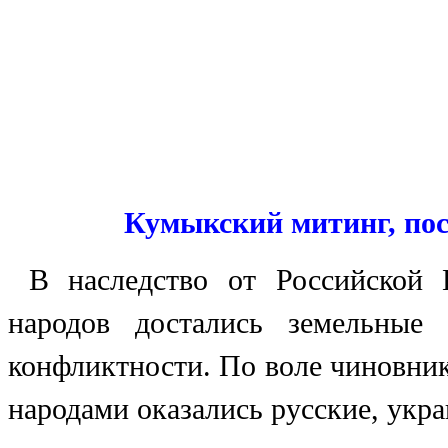
Кумыкский митинг, по
В наследство от Российской
народов достались земельные
конфликтности. По воле чиновни
народами оказались русские, укра