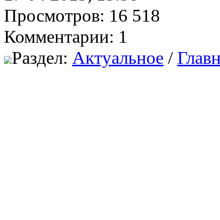
Просмотров: 16 518
Комментарии: 1
Раздел:
Актуальное
/
Главн