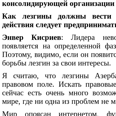
консолидирующей организации 
Как лезгины должны вести 
действия следует предпринима
Энвер Кисриев
: Лидера нево
появляется на определенной фаз
Поэтому, видимо, если он появитс
борьбы лезгин за свои интересы.
Я считаю, что лезгины Азерб
правовом поле. Искать правовы
сейчас есть очень много возм
мире, где ни одна из проблем не 
Мир опоясан интернетом, фу