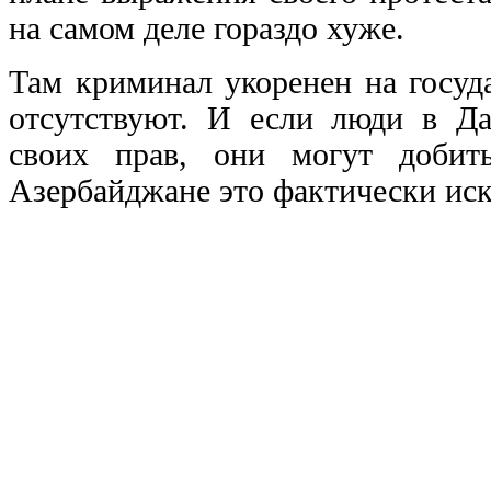
на самом деле гораздо хуже.
Там криминал укоренен на госуд
отсутствуют. И если люди в Да
своих прав, они могут добить
Азербайджане это фактически ис