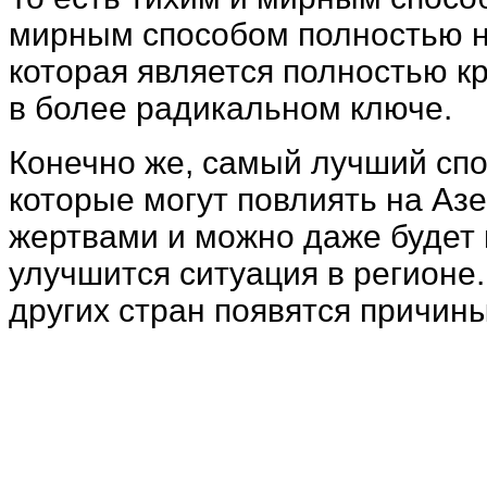
мирным способом полностью не
которая является полностью кр
в более радикальном ключе.
Конечно же, самый лучший спо
которые могут повлиять на А
жертвами и можно даже будет и
улучшится ситуация в регионе.
других стран
появятся причины