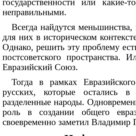
государственности или какие-
неправильными.
Всегда найдутся меньшинства,
для них в историческом контексте
Однако, решить эту проблему ест
постсоветского пространства. 
Евразийский Союз.
Тогда в рамках Евразийско
русских, которые остались в
разделенные народы. Одновремен
роль в создании общего евра
своевременно заметил Владимир 