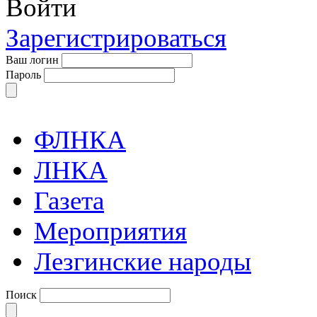
Войти
Зарегистрироваться
Ваш логин
Пароль
ФЛНКА
ЛНКА
Газета
Мероприятия
Лезгинские народы
Поиск