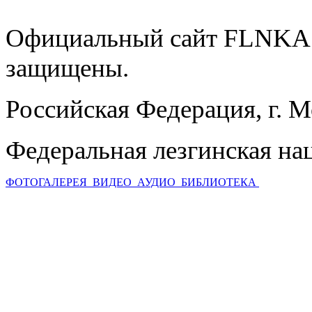
Официальный сайт FLNKA.
защищены.
Российская Федерация, г. 
Федеральная лезгинская на
ФОТОГАЛЕРЕЯ
ВИДЕО
АУДИО
БИБЛИОТЕКА