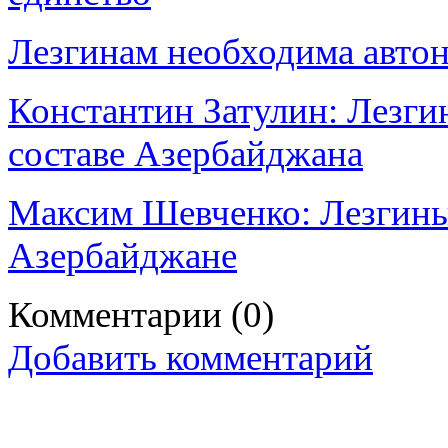
Лезгинам необходима автон
Константин Затулин: Лезги
составе Азербайджана
Максим Шевченко: Лезгины
Азербайджане
Комментарии
(0)
Добавить комментарий