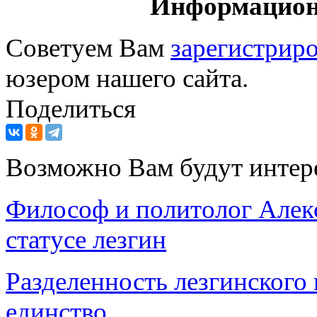
Информацион
Советуем Вам
зарегистриро
юзером нашего сайта.
Поделиться
Возможно Вам будут интер
Философ и политолог Алек
статусе лезгин
Разделенность лезгинского
единство