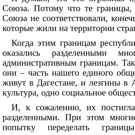
Союза. Потому что те границы, 
Союза не соответствовали, коне
которые жили на территории стр
Когда этим границам республи
оказались разделенными м
административным границам. Так 
они – часть нашего единого обще
живут в Дагестане, и лезгины в 
культура, одно социальное общест
И, к сожалению, их постигла
разделенными. При этом многи
попытку переделать границы