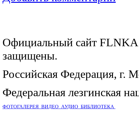
Официальный сайт FLNKA.
защищены.
Российская Федерация, г. 
Федеральная лезгинская на
ФОТОГАЛЕРЕЯ
ВИДЕО
АУДИО
БИБЛИОТЕКА