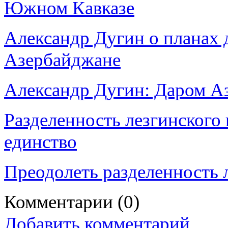
Южном Кавказе
Александр Дугин о планах 
Азербайджане
Александр Дугин: Даром Аз
Разделенность лезгинского
единство
Преодолеть разделенность
Комментарии
(0)
Добавить комментарий