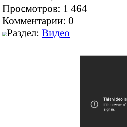
Просмотров: 1 464
Комментарии: 0
Раздел:
Видео