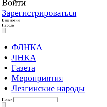
Войти
Зарегистрироваться
Ваш логин
Пароль
ФЛНКА
ЛНКА
Газета
Мероприятия
Лезгинские народы
Поиск