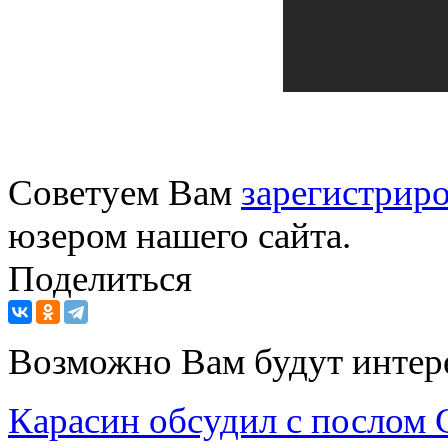
Советуем Вам
зарегистриро
юзером нашего сайта.
Поделиться
Возможно Вам будут интер
Карасин обсудил с послом