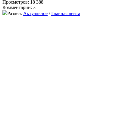
Просмотров: 18 388
Комментарии: 3
Раздел:
Актуальное
/
Главная лента