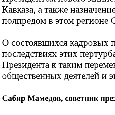
Кавказа, а также назначе
полпредом в этом регионе 
О состоявшихся кадровых 
последствиях этих пертурб
Президента к таким переме
общественных деятелей и э
Сабир Мамедов, советник пр