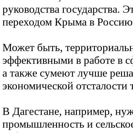
руководства государства. Э
переходом Крыма в Россию
Может быть, территориальн
эффективными в работе в 
а также сумеют лучше реша
экономической отсталости 
В Дагестане, например, ну
промышленность и сельское