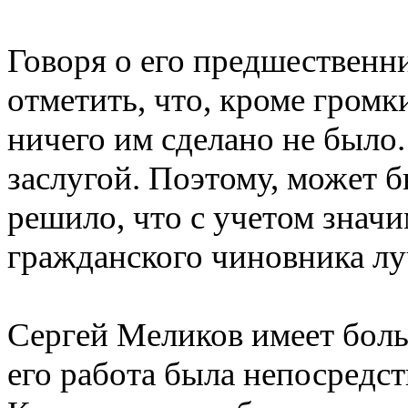
Говоря о его предшественн
отметить, что, кроме громк
ничего им сделано не было.
заслугой. Поэтому, может 
решило, что с учетом значи
гражданского чиновника лу
Сергей Меликов имеет боль
его работа была непосредс