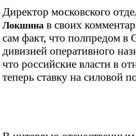
Директор московского отде
в своих комментар
Локшина
сам факт, что полпредом 
дивизией оперативного наз
что российские власти в о
теперь ставку на силовой п