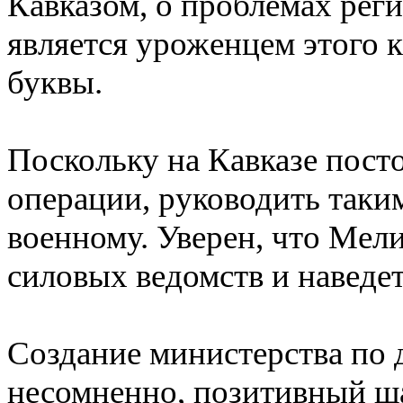
Кавказом, о проблемах рег
является уроженцем этого 
буквы.
Поскольку на Кавказе пост
операции, руководить таки
военному. Уверен, что Мели
силовых ведомств и наведет
Создание министерства по 
несомненно, позитивный ша