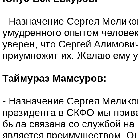
- Назначение Сергея Меликов
умудренного опытом человек
уверен, что Сергей Алимови
приумножит их. Желаю ему у
Таймураз Мамсуров:
- Назначение Сергея Мелико
президента в СКФО мы приве
была связана со службой на 
является преимуществом. Он