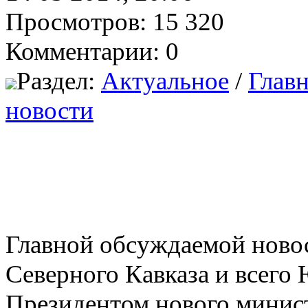
Просмотров: 15 320
Комментарии: 0
Раздел:
Актуальное
/
Главн
новости
Главной обсуждаемой ново
Северного Кавказа и всего 
Президентом нового минист