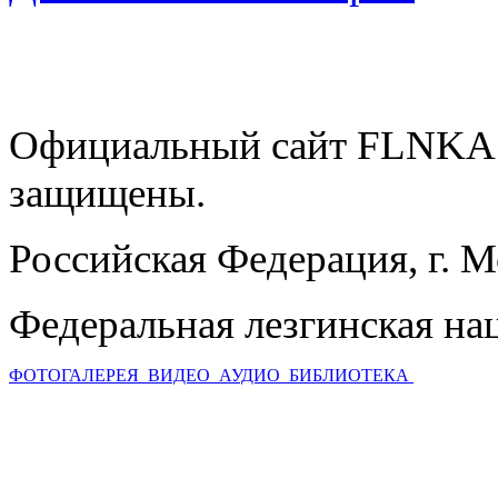
Официальный сайт FLNKA.
защищены.
Российская Федерация, г. 
Федеральная лезгинская на
ФОТОГАЛЕРЕЯ
ВИДЕО
АУДИО
БИБЛИОТЕКА