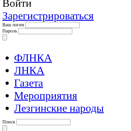
Войти
Зарегистрироваться
Ваш логин
Пароль
ФЛНКА
ЛНКА
Газета
Мероприятия
Лезгинские народы
Поиск