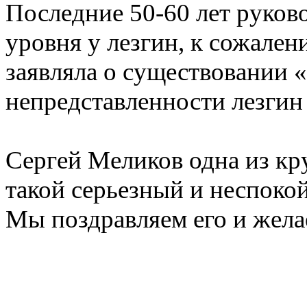
Последние 50-60 лет руков
уровня у лезгин, к сожале
заявляла о существовании «
непредставленности лезгин
Сергей Меликов одна из к
такой серьезный и неспоко
Мы поздравляем его и жела