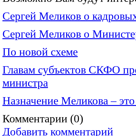
Сергей Меликов о кадровых
Сергей Меликов о Министер
По новой схеме
Главам субъектов СКФО пре
министра
Назначение Меликова – это
Комментарии
(0)
Добавить комментарий