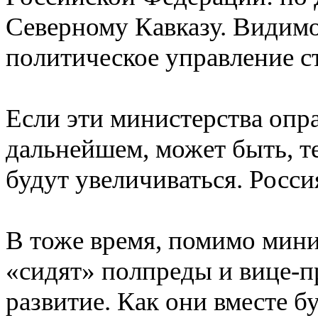
Северному Кавказу. Видимо
политическое управление с
Если эти министерства опра
дальнейшем, может быть, т
будут увеличиваться. Росси
В тоже время, помимо мини
«сидят» полпреды и вице-п
развитие. Как они вместе бу