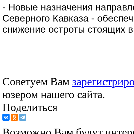
- Новые назначения направл
Северного Кавказа - обеспе
снижение остроты стоящих в
Советуем Вам
зарегистриро
юзером нашего сайта.
Поделиться
Возможно Вам будут интер