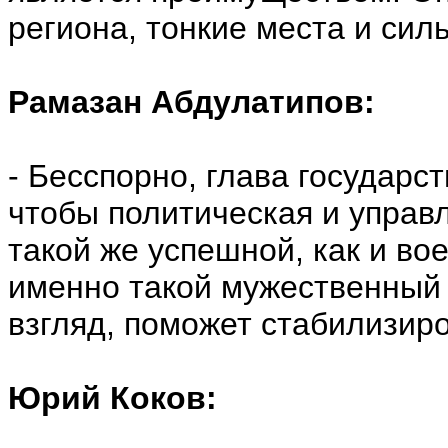
региона, тонкие места и сил
Рамазан Абдулатипов:
- Бесспорно, глава государс
чтобы политическая и управ
такой же успешной, как и во
именно такой мужественный 
взгляд, поможет стабилизир
Юрий Коков: