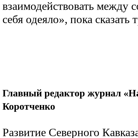
взаимодействовать между с
себя одеяло», пока сказать 
Главный редактор журнал «Н
Коротченко
Развитие Северного Кавказ