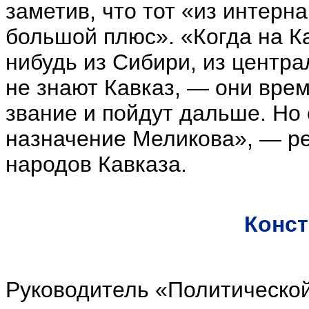
заметив, что тот «из интерн
большой плюс». «Когда на К
нибудь из Сибири, из центра
не знают Кавказ, — они вре
звание и пойдут дальше. Но
назначение Меликова», — р
народов Кавказа.
Конст
Руководитель «Политической