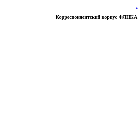
.
Корреспондентский корпус ФЛНКА