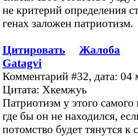
не критерий определения ст
генах заложен патриотизм.
Цитировать
Жалоба
Gatagvi
Комментарий #32, дата: 04 
Цитата: Хкемжуь
Патриотизм у этого самого 
где бы он не находился, есл
потомство будет тянутся к 