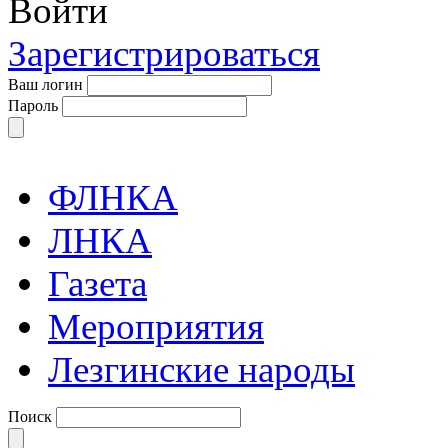
Войти
Зарегистрироваться
Ваш логин
Пароль
ФЛНКА
ЛНКА
Газета
Мероприятия
Лезгинские народы
Поиск