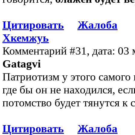
Цитировать
Жалоба
Хкемжуь
Комментарий #31, дата: 03 
Gatagvi
Патриотизм у этого самого 
где бы он не находился, есл
потомство будет тянутся к 
Цитировать
Жалоба