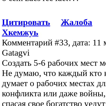
Цитировать
Жалоба
Хкемжуь
Комментарий #33, дата: 11 
Gatagvi
Создать 5-6 рабочих мест м
Не думаю, что каждый кто 
думает о рабочих местах дл
конфликта или даже войны,
спасая свое богатство уеду