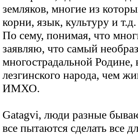
земляков, многие из которы
корни, язык, культуру и т.д.
По сему, понимая, что мног
заявляю, что самый необра
многострадальной Родине, 
лезгинского народа, чем ж
ИМХО.
Gatagvi, люди разные бываю
все пытаются сделать все д