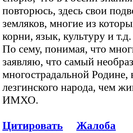
повторюсь, здесь свои под
земляков, многие из которы
корни, язык, культуру и т.д.
По сему, понимая, что мног
заявляю, что самый необра
многострадальной Родине, 
лезгинского народа, чем ж
ИМХО.
Цитировать
Жалоба