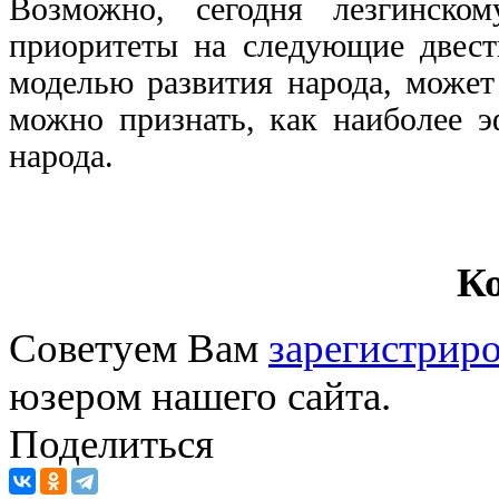
Возможно, сегодня лезгинско
приоритеты на следующие двести
моделью развития народа, может
можно признать, как наиболее 
народа.
К
Советуем Вам
зарегистриро
юзером нашего сайта.
Поделиться