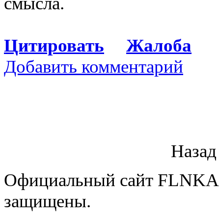
смысла.
Цитировать
Жалоба
Добавить комментарий
Назад
Официальный сайт FLNKA.
защищены.