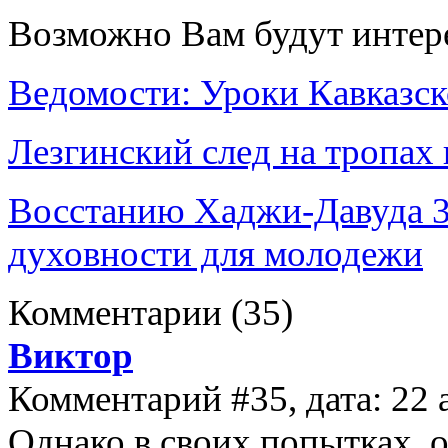
Возможно Вам будут интер
Ведомости: Уроки Кавказск
Лезгинский след на тропах 
Восстанию Хаджи-Давуда 30
духовности для молодежи
Комментарии
(35)
Виктор
Комментарий #35, дата: 22 
Однако в своих попытках, 