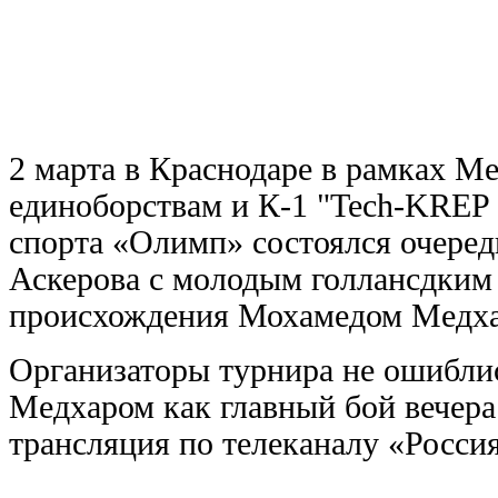
2 марта в Краснодаре в рамках 
единоборствам и К-1 "Tech-KRE
спорта «Олимп» состоялся очеред
Аскерова с молодым голлансдким
происхождения Мохамедом Медх
Организаторы турнира не ошибли
Медхаром как главный бой вечера
трансляция по телеканалу «Россия