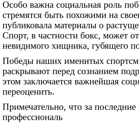
Особо важна социальная роль поб
стремятся быть похожими на свое
публиковала материалы о растуще
Спорт, в частности бокс, может о
невидимого хищника, губящего по
Победы наших именитых спортсме
раскрывают перед сознанием под
этом заключается важнейшая соци
переоценить.
Примечательно, что за последние
профессиональ