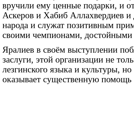
вручили ему ценные подарки, и о
Аскеров и Хабиб Аллахвердиев и
народа и служат позитивным при
своими чемпионами, достойными 
Яралиев в своём выступлении по
заслуги, этой организации не толь
лезгинского языка и культуры, н
оказывает существенную помощь 