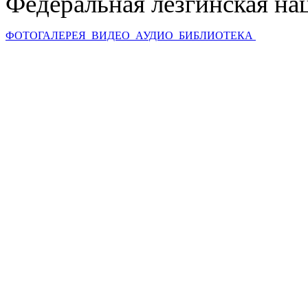
Федеральная лезгинская на
ФОТОГАЛЕРЕЯ
ВИДЕО
АУДИО
БИБЛИОТЕКА