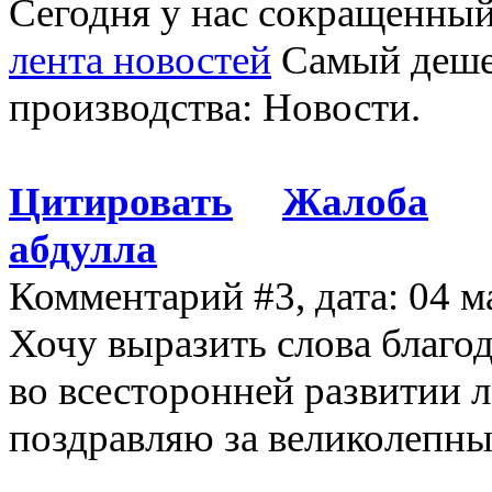
Сегодня у нас сокращенный 
лента новостей
Самый дешев
производства: Новости.
Цитировать
Жалоба
абдулла
Комментарий #3, дата: 04 м
Хочу выразить слова благ
во всесторонней развитии л
поздравляю за великолепны