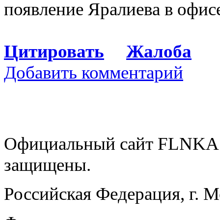
появление Яралиева в офис
Цитировать
Жалоба
Добавить комментарий
Официальный сайт FLNKA.
защищены.
Российская Федерация, г. 