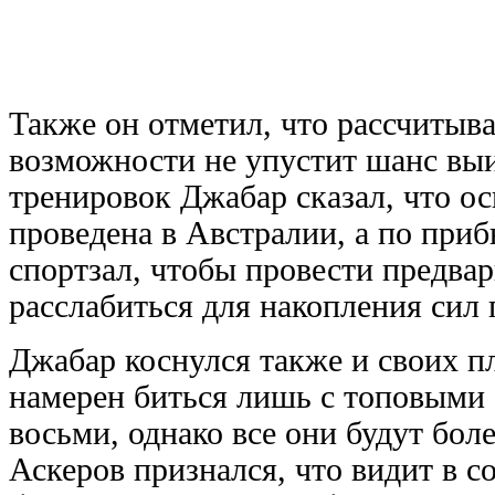
Также он отметил, что рассчитыва
возможности не упустит шанс выи
тренировок Джабар сказал, что о
проведена в Австралии, а по приб
спортзал, чтобы провести предва
расслабиться для накопления сил 
Джабар коснулся также и своих пл
намерен биться лишь с топовыми 
восьми, однако все они будут бо
Аскеров признался, что видит в с