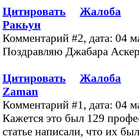
Цитировать
Жалоба
Ракьун
Комментарий #2, дата: 04 м
Поздравляю Джабара Аскер
Цитировать
Жалоба
Zaman
Комментарий #1, дата: 04 м
Кажется это был 129 профе
статье написали, что их бы