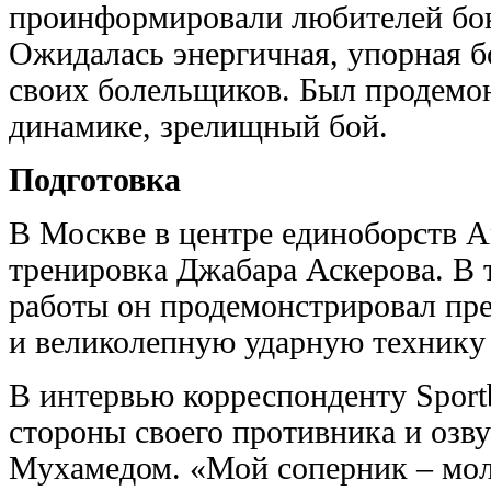
проинформировали любителей бок
Ожидалась энергичная, упорная бо
своих болельщиков. Был продемо
динамике, зрелищный бой.
Подготовка
В Москве в центре единоборств A
тренировка Джабара Аскерова. В 
работы он продемонстрировал пр
и великолепную ударную технику 
В интервью корреспонденту Sport
стороны своего противника и озву
Мухамедом. «Мой соперник – моло