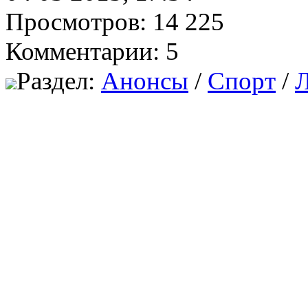
Просмотров: 14 225
Комментарии: 5
Раздел:
Анонсы
/
Спорт
/