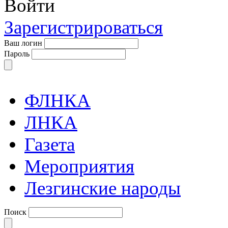
Войти
Зарегистрироваться
Ваш логин
Пароль
ФЛНКА
ЛНКА
Газета
Мероприятия
Лезгинские народы
Поиск