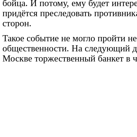
бойца. И потому, ему будет интер
придётся преследовать противника 
сторон.
Такое событие не могло пройти н
общественности. На следующий д
Москве торжественный банкет в ч