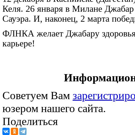
Келя. 26 января в Милане Джабар
Сауэра. И, наконец, 2 марта поб
ФЛНКА желает Джабару здоровья 
карьере!
Информацион
Советуем Вам
зарегистриро
юзером нашего сайта.
Поделиться