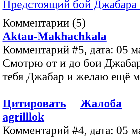
Предстоящий бой Джабара 
Комментарии
(5)
Aktau-Makhachkala
Комментарий #5, дата: 05 м
Смотрю от и до бои Джабар
тебя Джабар и желаю ещё м
Цитировать
Жалоба
agrilllok
Комментарий #4, дата: 05 м