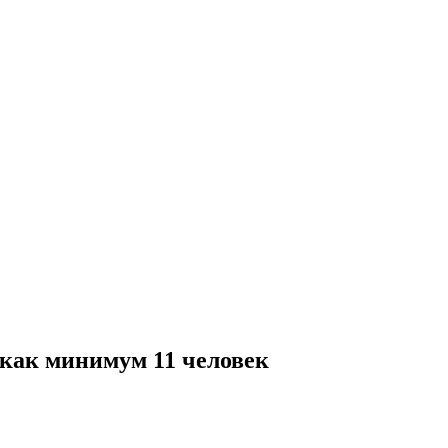
 как минимум 11 человек