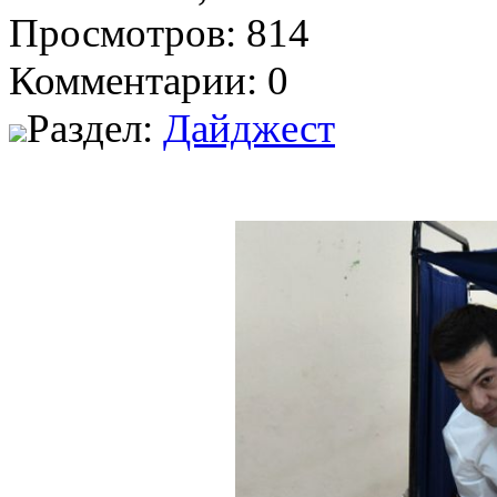
Просмотров: 814
Комментарии: 0
Раздел:
Дайджест