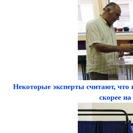
Некоторые эксперты считают, что 
скорее на