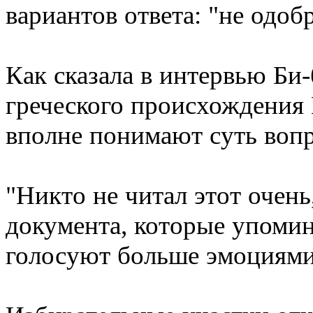
вариантов ответа: "не одоб
Как сказала в интервью Би
греческого происхождения 
вполне понимают суть воп
"Никто не читал этот очень
документа, которые упомин
голосуют больше эмоциями, 