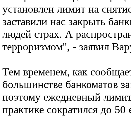
установлен лимит на сняти
заставили нас закрыть бан
людей страх. А распростра
терроризмом", - заявил Вар
Тем временем, как сообщает
большинстве банкоматов за
поэтому ежедневный лимит 
практике сократился до 50 