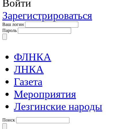
Войти
Зарегистрироваться
Ваш логин
Пароль
ФЛНКА
ЛНКА
Газета
Мероприятия
Лезгинские народы
Поиск