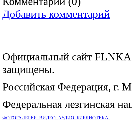
Комментарии
(0)
Добавить комментарий
Официальный сайт FLNKA.
защищены.
Российская Федерация, г. 
Федеральная лезгинская на
ФОТОГАЛЕРЕЯ
ВИДЕО
АУДИО
БИБЛИОТЕКА