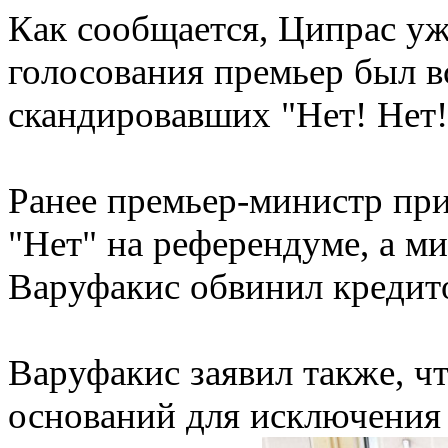
Как сообщается, Ципрас уж
голосования премьер был в
скандировавших "Нет! Нет!
Ранее премьер-министр при
"Нет" на референдуме, а м
Варуфакис обвинил кредито
Варуфакис заявил также, ч
оснований для исключения 