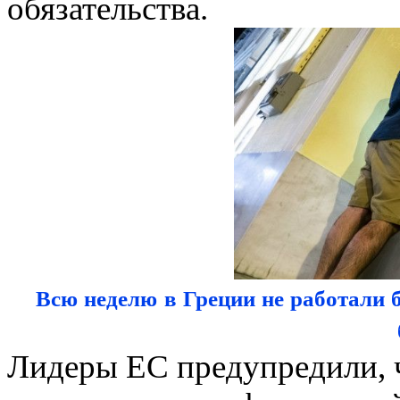
обязательства.
Всю неделю в Греции не работали б
Лидеры ЕС предупредили, ч