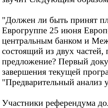
"Должен ли быть принят п
Еврогруппе 25 июня Европ
центральным банком и Ме
состоящий из двух частей,
предложение? Первый доку
завершения текущей програ
"Предварительный анализ у
Участники референдума до