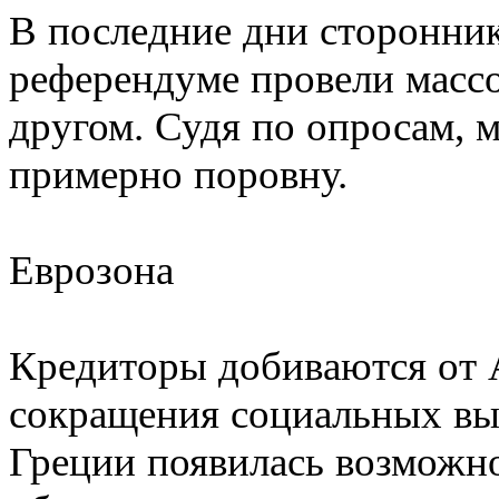
В последние дни сторонник
референдуме провели массо
другом. Судя по опросам, 
примерно поровну.
Еврозона
Кредиторы добиваются от 
сокращения социальных вып
Греции появилась возможн