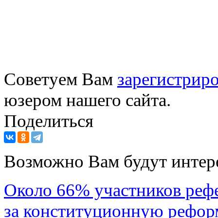
Советуем Вам
зарегистриро
юзером нашего сайта.
Поделиться
Возможно Вам будут интер
Около 66% участников реф
за конституционную рефор