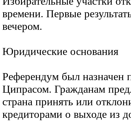
Избирательные участки отк
времени. Первые результат
вечером.
Юридические основания
Референдум был назначен 
Ципрасом. Гражданам пред
страна принять или откло
кредиторами о выходе из д