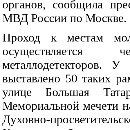
органов, сообщила пре
МВД России по Москве.
Проход к местам мол
осуществляется
металлодетекторов. У
выставлено 50 таких ра
улице Большая Тат
Мемориальной мечети на
Духовно-просветител