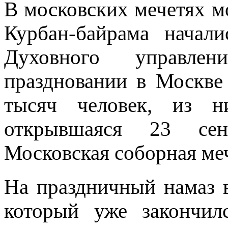
В московских мечетях м
Курбан-байрама начал
Духовного управле
праздновании в Москве
тысяч человек, из 
открывшаяся 23 сен
Московская соборная ме
На праздничный намаз 
который уже закончил