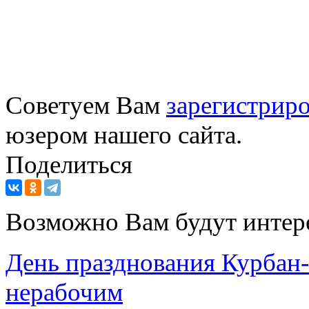
Советуем Вам
зарегистриро
юзером нашего сайта.
Поделиться
Возможно Вам будут интер
День празднования Курбан-
нерабочим