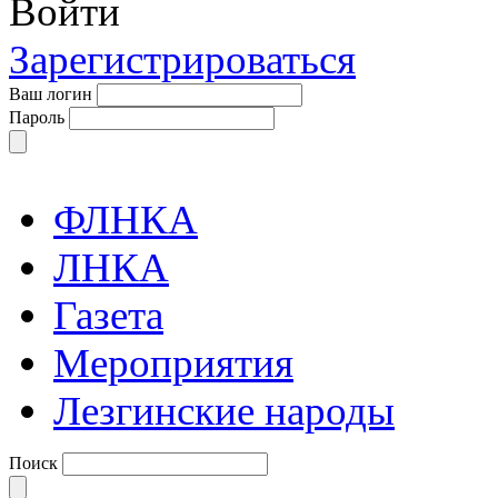
Войти
Зарегистрироваться
Ваш логин
Пароль
ФЛНКА
ЛНКА
Газета
Мероприятия
Лезгинские народы
Поиск