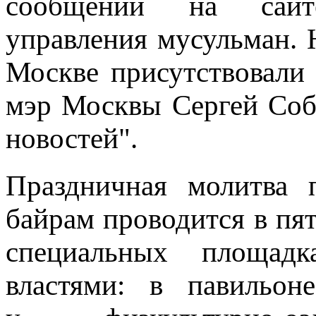
сообщении на сайт
управления мусульман. 
Москве присутствовали
мэр Москвы Сергей Собя
новостей".
Праздничная молитва 
байрам проводится в пят
специальных площадк
властями: в павильон