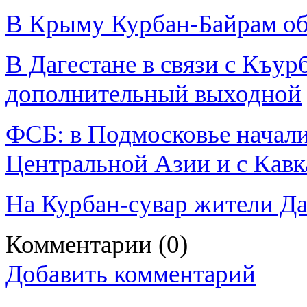
В Крыму Курбан-Байрам о
В Дагестане в связи с Къур
дополнительный выходной
ФСБ: в Подмосковье начал
Центральной Азии и с Кавк
На Курбан-сувар жители Да
Комментарии
(0)
Добавить комментарий