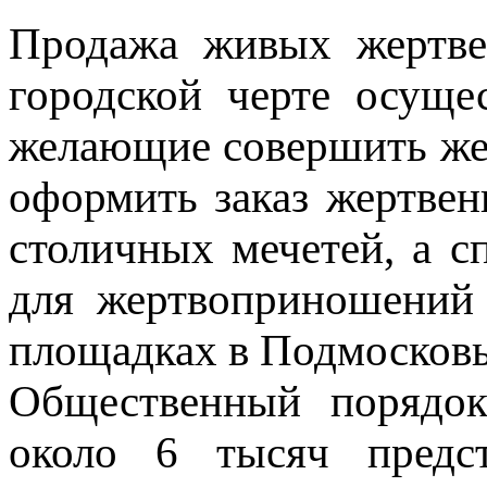
Продажа живых жертве
городской черте осуще
желающие совершить же
оформить заказ жертвен
столичных мечетей, а с
для жертвоприношений
площадках в Подмосковь
Общественный порядок
около 6 тысяч предст