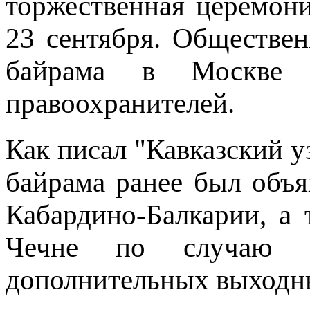
торжественная церемони
23 сентября. Обществе
байрама в Москве 
правоохранителей.
Как писал "Кавказский у
байрама ранее был объ
Кабардино-Балкарии, а 
Чечне по случаю п
дополнительных выходных