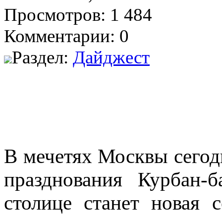
Просмотров: 1 484
Комментарии: 0
Раздел:
Дайджест
В мечетях Москвы сегод
празднования Курбан-
столице станет новая 