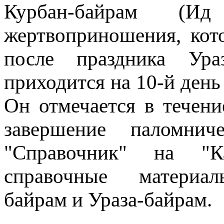
Курбан-байрам (И
жертвоприношения, кот
после праздника Ура
приходится на 10-й день
Он отмечается в течени
завершение паломни
"Справочник" на "К
справочные матери
байрам и Ураза-байрам.