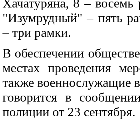
Хачатуряна, 8 – восемь
"Изумрудный" – пять р
– три рамки.
В обеспечении обществе
местах проведения мер
также военнослужащие в
говорится в сообщении
полиции от 23 сентября.