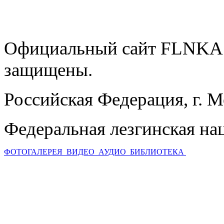
Официальный сайт FLNKA.
защищены.
Российская Федерация, г. 
Федеральная лезгинская на
ФОТОГАЛЕРЕЯ
ВИДЕО
АУДИО
БИБЛИОТЕКА