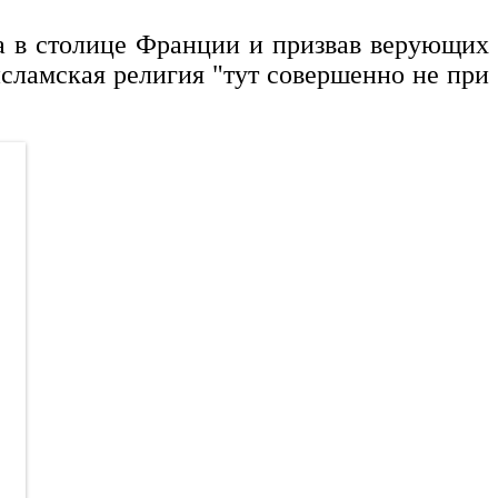
та в столице Франции и призвав верующих
исламская религия "тут совершенно не при