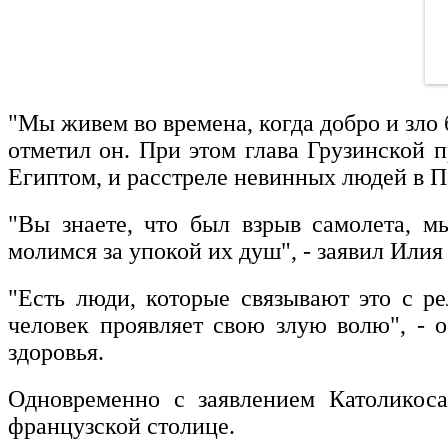
"Мы живем во времена, когда добро и зло 
отметил он. При этом глава Грузинской 
Египтом, и расстреле невинных людей в 
"Вы знаете, что был взрыв самолета, 
молимся за упокой их душ", - заявил Илия
"Есть люди, которые связывают это с ре
человек проявляет свою злую волю", - 
здоровья.
Одновременно с заявлением Католикос
французской столице.