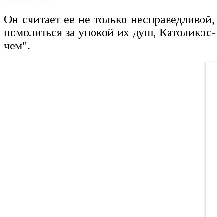
Он считает ее не только несправедливой
помолиться за упокой их душ, Католикос-
чем".