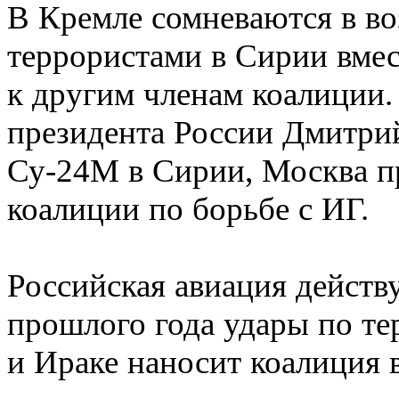
В Кремле сомневаются в во
террористами в Сирии вмест
к другим членам коалиции. 
президента России Дмитрий
Су-24М в Сирии, Москва п
коалиции по борьбе с ИГ.
Российская авиация действу
прошлого года удары по те
и Ираке наносит коалиция 