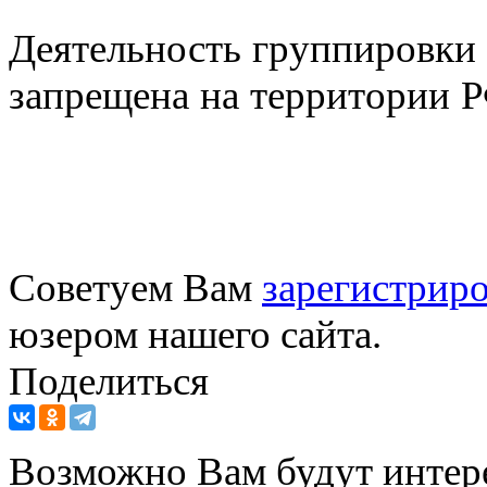
Деятельность группировки 
запрещена на территории Р
Советуем Вам
зарегистриро
юзером нашего сайта.
Поделиться
Возможно Вам будут интер