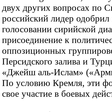
двух других вопросах по С
российский лидер одобрил
голосовании сирийской диа
присоединение к политиче
оппозиционных группиров
Персидского залива и Турци
«Джейш аль-Ислам» («Арм
По условию Кремля, эти ф
свое участие в боевых дейс