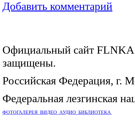
Добавить комментарий
Официальный сайт FLNKA.
защищены.
Российская Федерация, г. 
Федеральная лезгинская на
ФОТОГАЛЕРЕЯ
ВИДЕО
АУДИО
БИБЛИОТЕКА