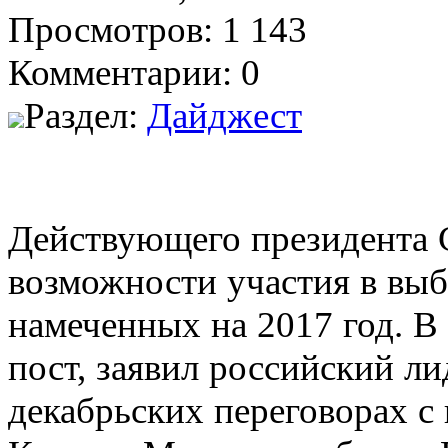
Просмотров: 1 143
Комментарии: 0
Раздел:
Дайджест
Действующего президента 
возможности участия в выб
намеченных на 2017 год. В 
пост, заявил российский л
декабрьских переговорах 