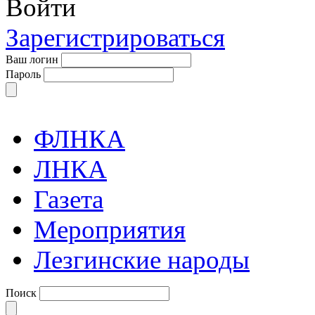
Войти
Зарегистрироваться
Ваш логин
Пароль
ФЛНКА
ЛНКА
Газета
Мероприятия
Лезгинские народы
Поиск