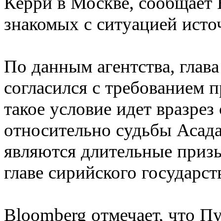
Керри в Москве, сообщает 
знакомых с ситуацией исто
По данным агентства, глав
согласился с требованием п
такое условие идет вразре
относительно судьбы Асада
являются длительные приз
главе сирийского государств
Bloomberg отмечает, что П