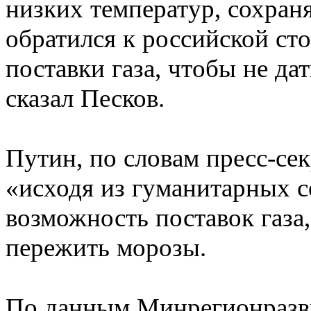
низких температур, сохран
обратился к российской ст
поставки газа, чтобы не да
сказал Песков.
Путин, по словам пресс-сек
«исходя из гуманитарных 
возможность поставок газа
пережить морозы.
По данным Минрегионразви