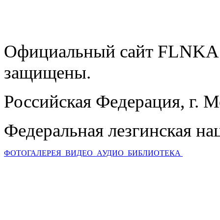
Официальный сайт FLNKA.
защищены.
Российская Федерация, г. 
Федеральная лезгинская на
ФОТОГАЛЕРЕЯ
ВИДЕО
АУДИО
БИБЛИОТЕКА