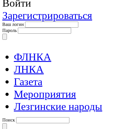
Войти
Зарегистрироваться
Ваш логин
Пароль
ФЛНКА
ЛНКА
Газета
Мероприятия
Лезгинские народы
Поиск