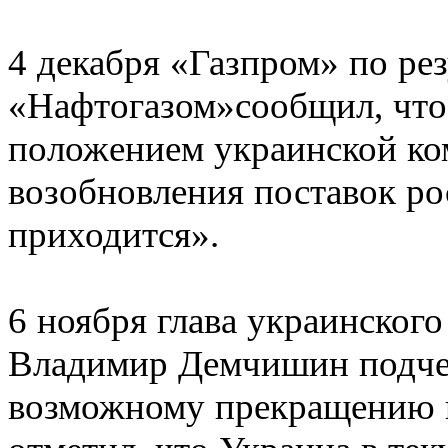
4 декабря «Газпром» по ре
«Нафтогазом»сообщил, что
положением украинской ко
возобновления поставок рос
приходится».
6 ноября глава украинског
Владимир Демчишин подчер
возможному прекращению и