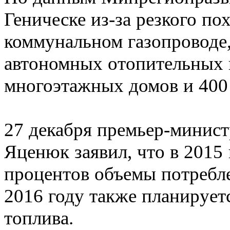
Геническе из-за резкого по
коммунальном газопроводе,
автономных отопительных 
многоэтажных домов и 400 
27 декабря премьер-минис
Яценюк заявил, что в 2015 
процентов объемы потребле
2016 году также планирует
топлива.