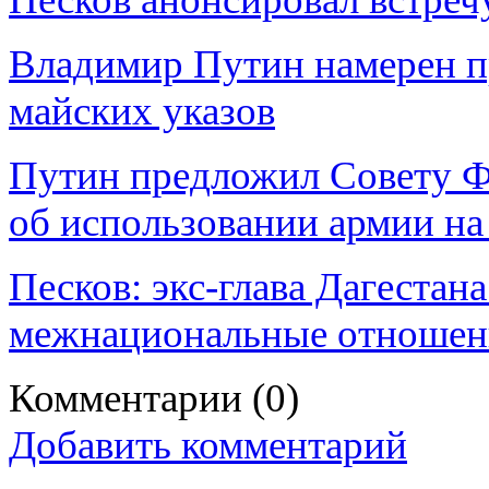
Владимир Путин намерен п
майских указов
Путин предложил Совету Ф
об использовании армии на
Песков: экс-глава Дагестан
межнациональные отношен
Комментарии
(0)
Добавить комментарий