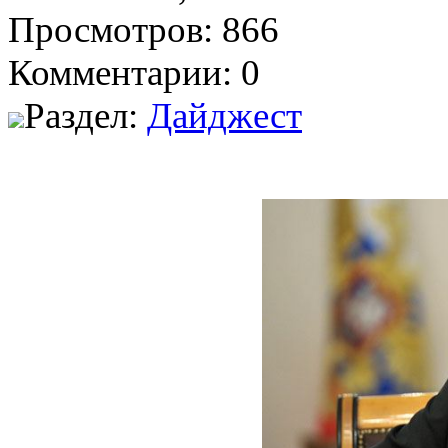
Просмотров: 866
Комментарии: 0
Раздел:
Дайджест