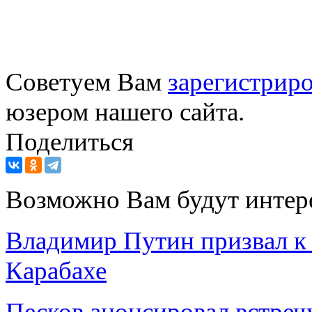
Советуем Вам
зарегистриро
юзером нашего сайта.
Поделиться
Возможно Вам будут интер
Владимир Путин призвал к
Карабахе
Песков анонсировал встреч