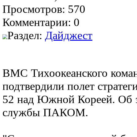
Просмотров: 570
Комментарии: 0
Раздел:
Дайджест
ВМС Тихоокеанского ком
подтвердили полет стратег
52 над Южной Кореей. Об э
службы ПАКОМ.