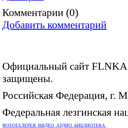
Комментарии
(0)
Добавить комментарий
Официальный сайт FLNKA.
защищены.
Российская Федерация, г. 
Федеральная лезгинская на
ФОТОГАЛЕРЕЯ
ВИДЕО
АУДИО
БИБЛИОТЕКА