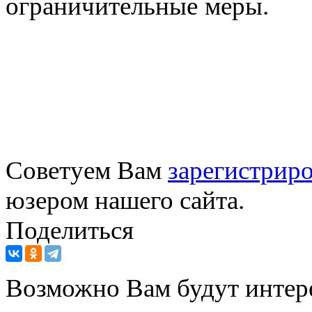
ограничительные меры.
Советуем Вам
зарегистриро
юзером нашего сайта.
Поделиться
Возможно Вам будут интер