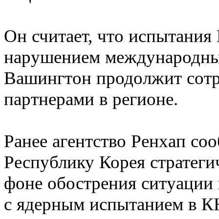
Он считает, что испытани
нарушением международных 
Вашингтон продолжит сотр
партнерами в регионе.
Ранее агентство Ренхап с
Республику Корея стратег
фоне обострения ситуации 
с ядерным испытанием в К