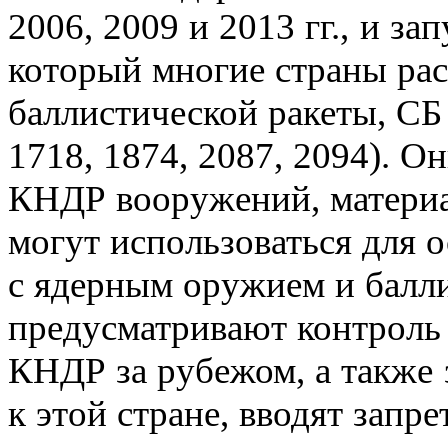
2006, 2009 и 2013 гг., и за
который многие страны ра
баллистической ракеты, С
1718, 1874, 2087, 2094). О
КНДР вооружений, материа
могут использоваться для 
с ядерным оружием и балл
предусматривают контроль
КНДР за рубежом, а также
к этой стране, вводят запре