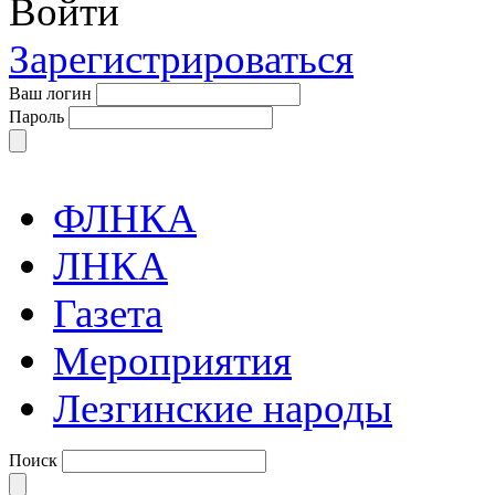
Войти
Зарегистрироваться
Ваш логин
Пароль
ФЛНКА
ЛНКА
Газета
Мероприятия
Лезгинские народы
Поиск