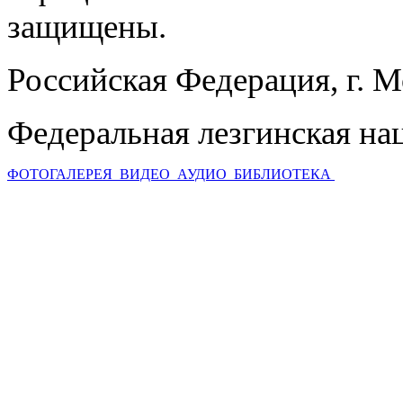
защищены.
Российская Федерация, г. 
Федеральная лезгинская на
ФОТОГАЛЕРЕЯ
ВИДЕО
АУДИО
БИБЛИОТЕКА