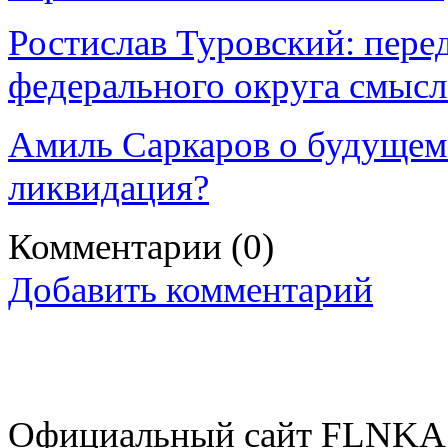
Ростислав Туровский: пере
федерального округа смысл
Амиль Саркаров о будущем
ликвидация?
Комментарии
(0)
Добавить комментарий
Официальный сайт FLNKA.