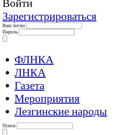
Войти
Зарегистрироваться
Ваш логин
Пароль
ФЛНКА
ЛНКА
Газета
Мероприятия
Лезгинские народы
Поиск