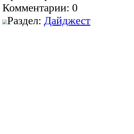
Комментарии: 0
Раздел:
Дайджест