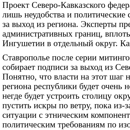
Проект Северо-Кавказского федер
лишь неудобства и политические
за выход из региона. Эксперты п
административных границ, вплоть
Ингушетии в отдельный округ. Ка
Ставрополье после серии митинго
собирает подписи за выход из Сев
Понятно, что власти на этот шаг н
региона республики будет очень н
негде будет устроить столицу окру
пустить искры по ветру, пока из-
ситуации с этническим компонент
политическим требованиям по изо