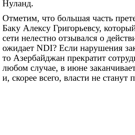
Нуланд.
Отметим, что большая часть прет
Баку Алексу Григорьевсу, которы
сети нелестно отзывался о дейст
ожидает NDI? Если нарушения зак
то Азербайджан прекратит сотруд
любом случае, в июне заканчивае
и, скорее всего, власти не станут