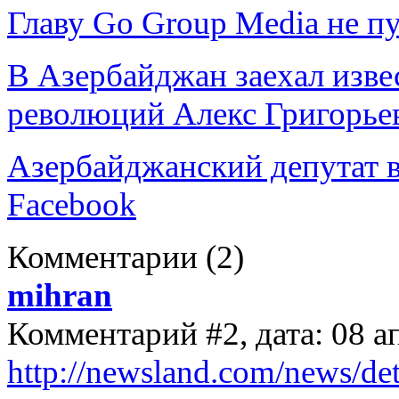
Главу Go Group Media не пу
В Азербайджан заехал изве
революций Алекс Григорье
Азербайджанский депутат в
Facebook
Комментарии
(2)
mihran
Комментарий #2, дата: 08 а
http://newsland.com/news/det