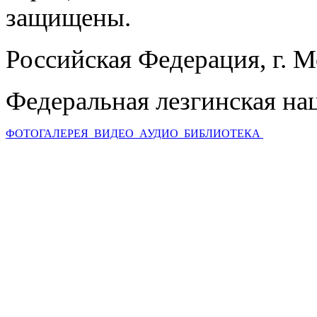
защищены.
Российская Федерация, г. 
Федеральная лезгинская на
ФОТОГАЛЕРЕЯ
ВИДЕО
АУДИО
БИБЛИОТЕКА