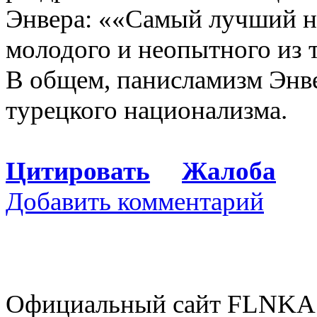
Энвера: ««Самый лучший н
молодого и неопытного из 
В общем, панисламизм Энве
турецкого национализма.
Цитировать
Жалоба
Добавить комментарий
Официальный сайт FLNKA.