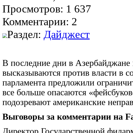
Просмотров: 1 637
Комментарии: 2
Раздел:
Дайджест
В последние дни в Азербайджане 
высказываются против власти в с
парламента предложили ограничит
все больше опасаются «фейсбуков
подозревают американские неправ
Выговоры за комментарии на F
Директор Государственной филар