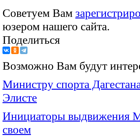
Советуем Вам
зарегистриро
юзером нашего сайта.
Поделиться
Возможно Вам будут интер
Министру спорта Дагестана
Элисте
Инициаторы выдвижения М
своем