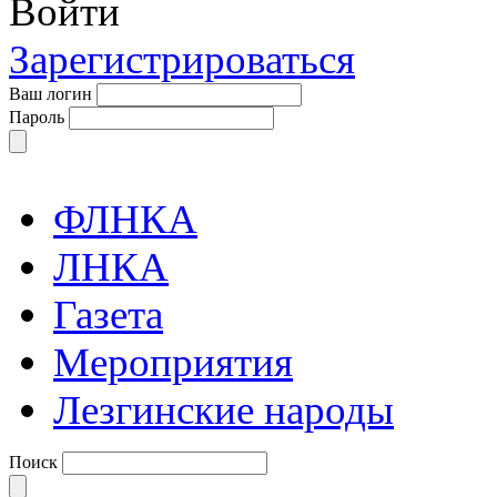
Войти
Зарегистрироваться
Ваш логин
Пароль
ФЛНКА
ЛНКА
Газета
Мероприятия
Лезгинские народы
Поиск