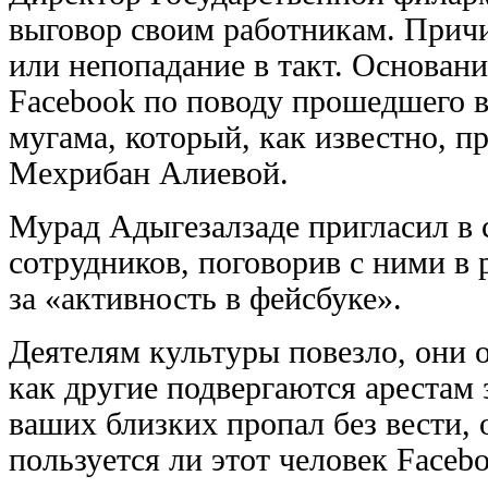
выговор своим работникам. Причи
или непопадание в такт. Основани
Facebook по поводу прошедшего 
мугама, который, как известно, п
Мехрибан Алиевой.
Мурад Адыгезалзаде пригласил в
сотрудников, поговорив с ними в 
за «активность в фейсбуке».
Деятелям культуры повезло, они 
как другие подвергаются арестам 
ваших близких пропал без вести
пользуется ли этот человек Faceb