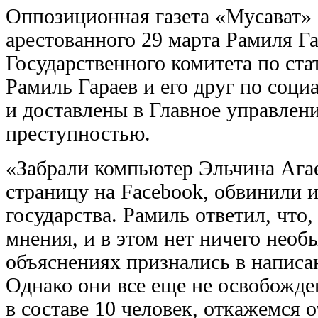
Оппозиционная газета «Мусават» 
арестованного 29 марта Рамиля Га
Государственного комитета по ста
Рамиль Гараев и его друг по соц
и доставлены в Главное управлени
преступностью.
«Забрали компьютер Эльчина Агае
страницу на Facebook, обвинили 
государства. Рамиль ответил, что
мнения, и в этом нет ничего необ
объяснениях признались в написа
Однако они все еще не освобожден
в составе 10 человек, откажемся 