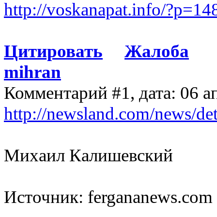
http://voskanapat.info/?p=14
Цитировать
Жалоба
mihran
Комментарий #1, дата: 06 а
http://newsland.com/news/det
Михаил Калишевский
Источник: fergananews.com