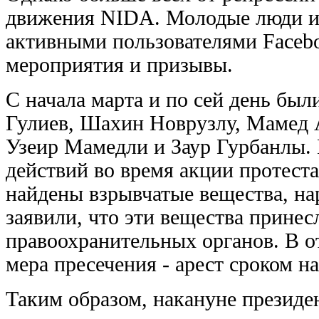
движения NIDA. Молодые люди и
активными пользователями Facebo
мероприятия и призывы.
С начала марта и по сей день бы
Гулиев, Шахин Новрузлу, Мамед А
Узеир Мамедли и Заур Гурбанлы. 
действий во время акции протест
найдены взрывчатые вещества, на
заявили, что эти вещества принес
правоохранительных органов. В 
мера пресечения - арест сроком на
Таким образом, накануне презид