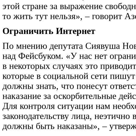
этой стране за выражение свобод
то жить тут нельзя», – говорит А
Ограничить Интернет
По мнению депутата Сиявуша Нов
над Фейсбуком. «У нас нет огран
в некоторых случаях это приводи
которые в социальной сети пишут
должны знать, что понесут ответс
наказание за оскорбительные дейс
Для контроля ситуации нам необх
законодательству лица, неэтично 
должны быть наказаны», – утверж