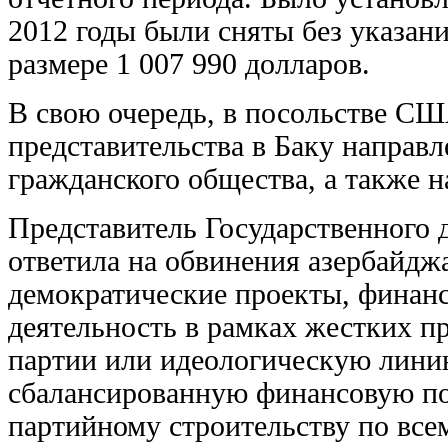
2012 годы были сняты без указан
размере 1 007 990 долларов.
В свою очередь, в посольстве СШ
представительства в Баку направ
гражданского общества, а также н
Представитель Государственного
ответила на обвинения азербайджа
демократические проекты, фина
деятельность в рамках жестких п
партии или идеологическую лини
сбалансированную финансовую по
партийному строительству по все