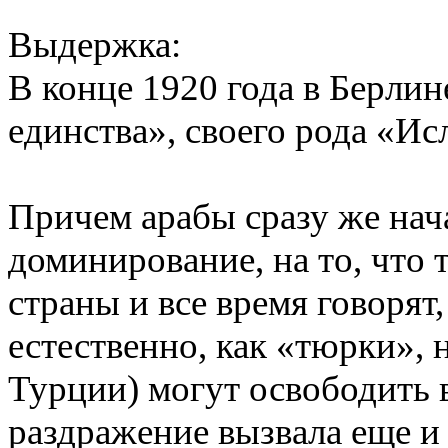
Выдержка:
В конце 1920 года в Берлин
единства», своего рода «Ис
Причем арабы сразу же нач
доминирование, на то, что
страны и все время говорят,
естественно, как «тюрки», 
Турции) могут освободить 
раздражение вызвала еще и