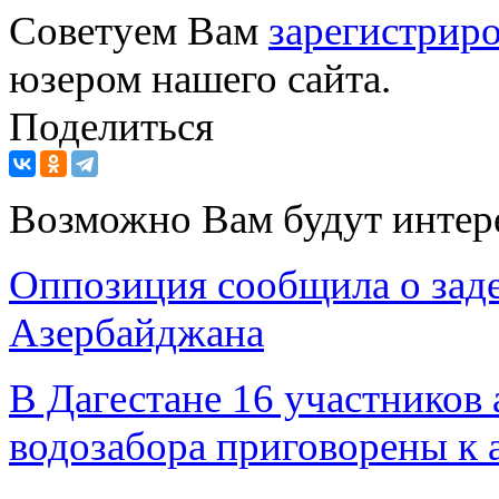
Советуем Вам
зарегистриро
юзером нашего сайта.
Поделиться
Возможно Вам будут интер
Оппозиция сообщила о заде
Азербайджана
В Дагестане 16 участников 
водозабора приговорены к 