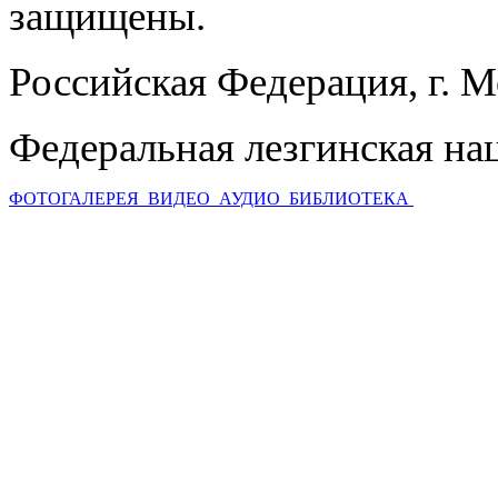
защищены.
Российская Федерация, г. 
Федеральная лезгинская на
ФОТОГАЛЕРЕЯ
ВИДЕО
АУДИО
БИБЛИОТЕКА