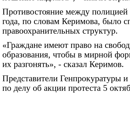
Противостояние между полицией 
года, по словам Керимова, было 
правоохранительных структур.
«Граждане имеют право на свобо
образования, чтобы в мирной фор
их разгонять», - сказал Керимов.
Представители Генпрокуратуры и
по делу об акции протеста 5 октяб