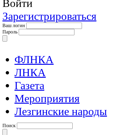
Войти
Зарегистрироваться
Ваш логин
Пароль
ФЛНКА
ЛНКА
Газета
Мероприятия
Лезгинские народы
Поиск