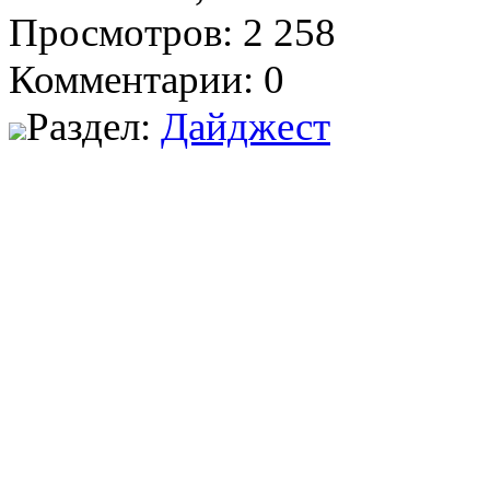
Просмотров: 2 258
Комментарии: 0
Раздел:
Дайджест