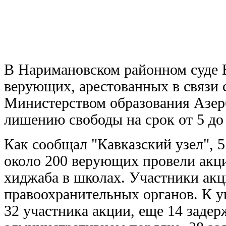
В Наримановском районном суде Б
верующих, арестованных в связи с
Министерством образования Азер
лишению свободы на срок от 5 до 
Как сообщал "Кавказский узел", 5
около 200 верующих провели акци
хиджаба в школах. Участники акц
правоохранительных органов. К у
32 участника акции, еще 14 заде