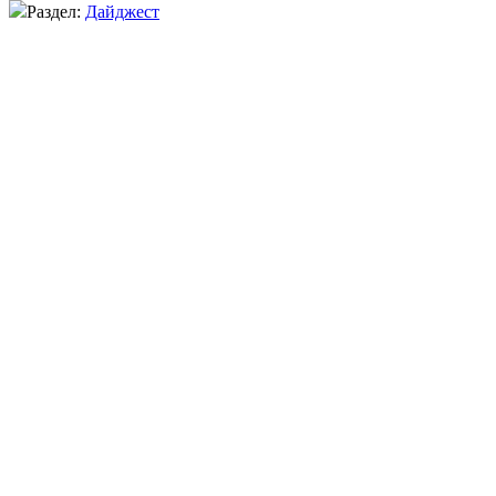
Раздел:
Дайджест