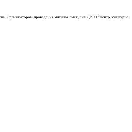
иева. Организатором проведения митинга выступил ДРОО "Центр культурно-