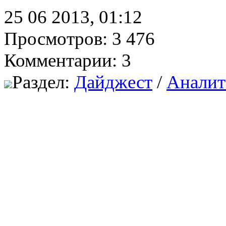
25 06 2013, 01:12
Просмотров: 3 476
Комментарии: 3
Раздел:
Дайджест
/
Аналит