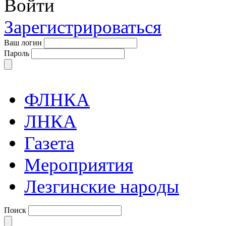
Войти
Зарегистрироваться
Ваш логин
Пароль
ФЛНКА
ЛНКА
Газета
Мероприятия
Лезгинские народы
Поиск