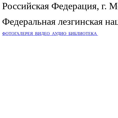
Российская Федерация, г. 
Федеральная лезгинская на
ФОТОГАЛЕРЕЯ
ВИДЕО
АУДИО
БИБЛИОТЕКА