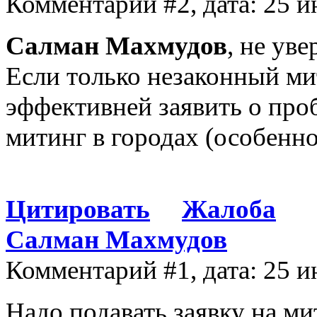
Комментарий #2, дата: 25 и
Салман Махмудов
, не ув
Если только незаконный ми
эффективней заявить о проб
митинг в городах (особенно
Цитировать
Жалоба
Салман Махмудов
Комментарий #1, дата: 25 и
Надо подавать заявку на ми