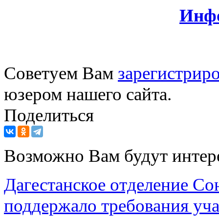
Инф
Советуем Вам
зарегистриро
юзером нашего сайта.
Поделиться
Возможно Вам будут интер
Дагестанское отделение Со
поддержало требования уч