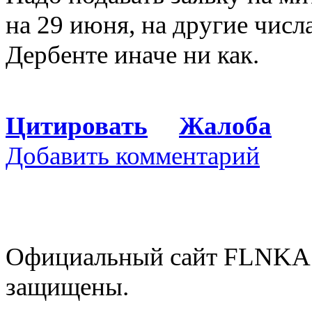
на 29 июня, на другие числ
Дербенте иначе ни как.
Цитировать
Жалоба
Добавить комментарий
Официальный сайт FLNKA.
защищены.