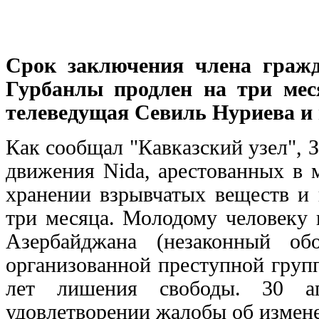
Срок заключения члена гражд
Гурбанлы продлен на три мес
телеведущая Севиль Нуриева и 
Как сообщал "Кавказский узел", 
движения Nida, арестованных в 
хранении взрывчатых веществ и 
три месяца. Молодому человеку 
Азербайджана (незаконный об
организованной преступной групп
лет лишения свободы. 30 а
удовлетворении жалобы об измене