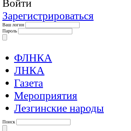
Войти
Зарегистрироваться
Ваш логин
Пароль
ФЛНКА
ЛНКА
Газета
Мероприятия
Лезгинские народы
Поиск