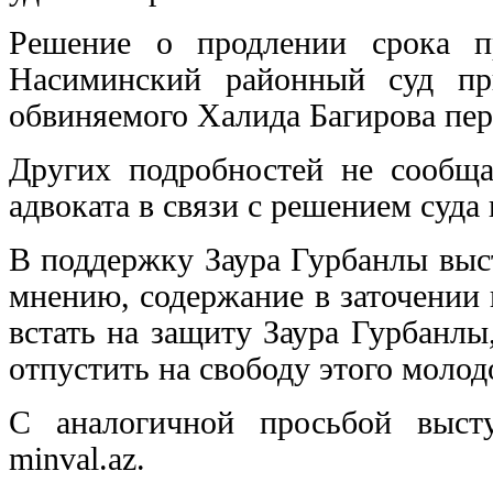
Решение о продлении срока п
Насиминский районный суд пр
обвиняемого Халида Багирова пе
Других подробностей не сообща
адвоката в связи с решением суда 
В поддержку Заура Гурбанлы выс
мнению, содержание в заточении 
встать на защиту Заура Гурбанлы
отпустить на свободу этого молод
С аналогичной просьбой выст
minval.az.