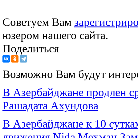
Советуем Вам
зарегистриро
юзером нашего сайта.
Поделиться
Возможно Вам будут интер
В Азербайджане продлен ср
Рашадата Ахундова
В Азербайджане к 10 сутка
движения Nida Мехман Зам