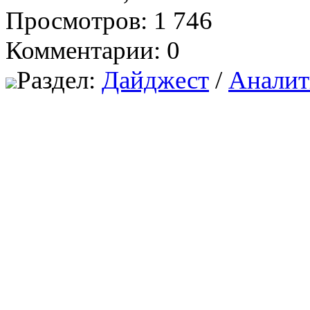
Просмотров: 1 746
Комментарии: 0
Раздел:
Дайджест
/
Аналит