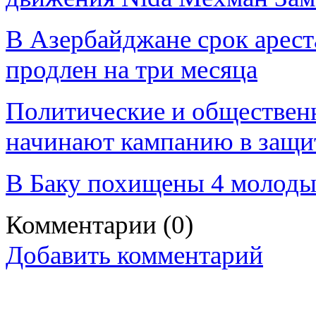
В Азербайджане срок арест
продлен на три месяца
Политические и обществен
начинают кампанию в защит
В Баку похищены 4 молоды
Комментарии
(0)
Добавить комментарий