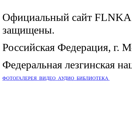
Официальный сайт FLNKA.
защищены.
Российская Федерация, г. 
Федеральная лезгинская на
ФОТОГАЛЕРЕЯ
ВИДЕО
АУДИО
БИБЛИОТЕКА