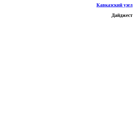
Кавказский узел
Дайджест