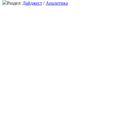
Раздел:
Дайджест
/
Аналитика