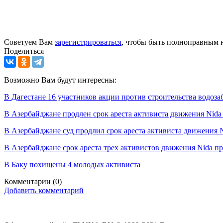
Советуем Вам
зарегистрироваться
, чтобы быть полноправным 
Поделиться
Возможно Вам будут интересны:
В Дагестане 16 участников акции против строительства водоз
В Азербайджане продлен срок ареста активиста движения Nida
В Азербайджане суд продлил срок ареста активиста движения 
В Азербайджане срок ареста трех активистов движения Nida пр
В Баку похищены 4 молодых активиста
Комментарии
(0)
Добавить комментарий