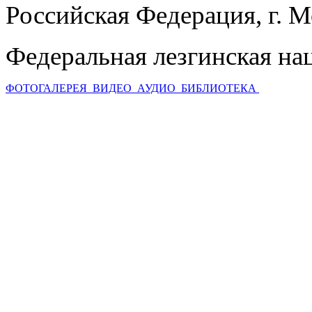
Российская Федерация, г. 
Федеральная лезгинская на
ФОТОГАЛЕРЕЯ
ВИДЕО
АУДИО
БИБЛИОТЕКА