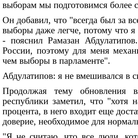
выборам мы подготовимся более 
Он добавил, что "всегда был за 
выборы даже легче, потому что я
- пояснил Рамазан Абдулатипов
России, поэтому для меня механ
чем выборы в парламенте".
Абдулатипов: я не вмешивался в 
Продолжая тему обновления вл
республики заметил, что "хотя 
процента, в него входит еще дост
доверие, необходимое для нормал
"Я не считаю, что все люди, ко