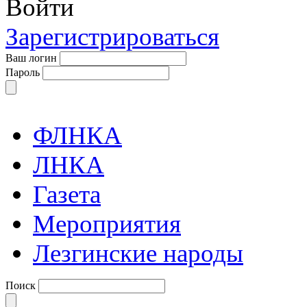
Войти
Зарегистрироваться
Ваш логин
Пароль
ФЛНКА
ЛНКА
Газета
Мероприятия
Лезгинские народы
Поиск