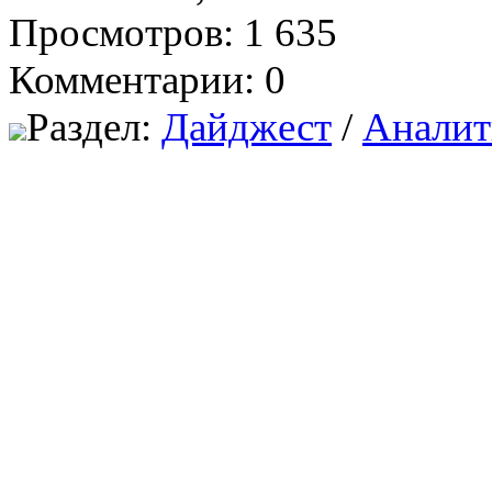
Просмотров: 1 635
Комментарии: 0
Раздел:
Дайджест
/
Аналит