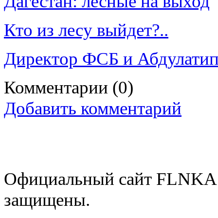
Дагестан: лесные на выход
Кто из лесу выйдет?..
Директор ФСБ и Абдулатип
Комментарии
(0)
Добавить комментарий
Официальный сайт FLNKA.
защищены.