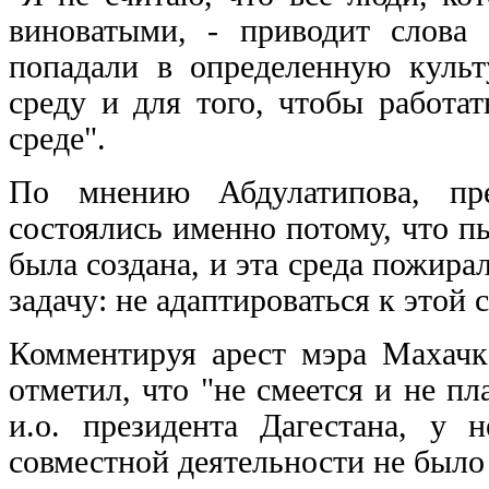
виноватыми, - приводит слова
попадали в определенную куль
среду и для того, чтобы работа
среде".
По мнению Абдулатипова, пре
состоялись именно потому, что пы
была создана, и эта среда пожира
задачу: не адаптироваться к этой с
Комментируя арест мэра Махачк
отметил, что "не смеется и не пл
и.о. президента Дагестана, у
совместной деятельности не было