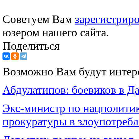
Советуем Вам
зарегистриро
юзером нашего сайта.
Поделиться
Возможно Вам будут интер
Абдулатипов: боевиков в Да
Экс-министр по нацполитик
прокуратуры в злоупотреб