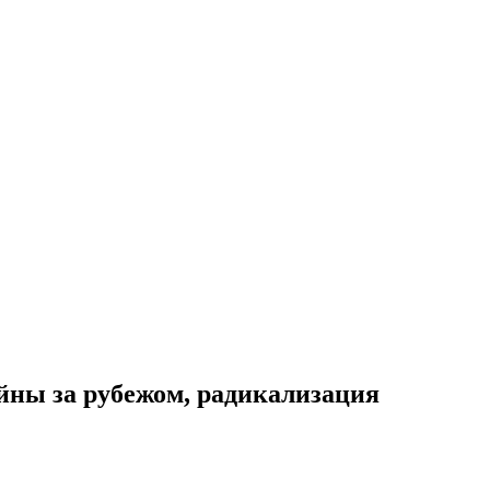
йны за рубежом, радикализация