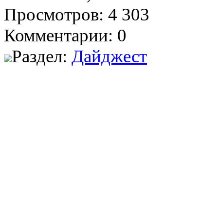
Просмотров: 4 303
Комментарии: 0
Раздел:
Дайджест