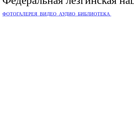
Федеральная лезгинская на
ФОТОГАЛЕРЕЯ
ВИДЕО
АУДИО
БИБЛИОТЕКА