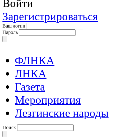
Войти
Зарегистрироваться
Ваш логин
Пароль
ФЛНКА
ЛНКА
Газета
Мероприятия
Лезгинские народы
Поиск