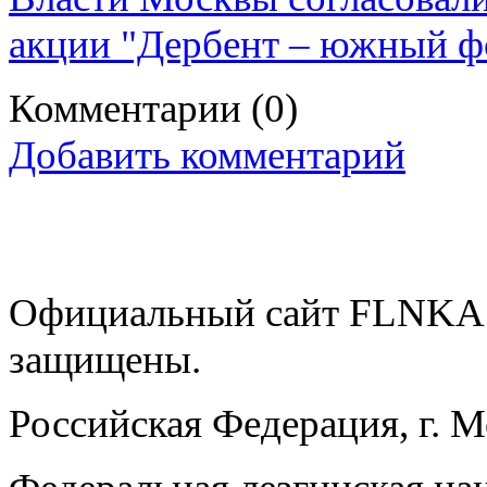
акции "Дербент – южный ф
Комментарии
(0)
Добавить комментарий
Официальный сайт FLNKA.
защищены.
Российская Федерация, г. 