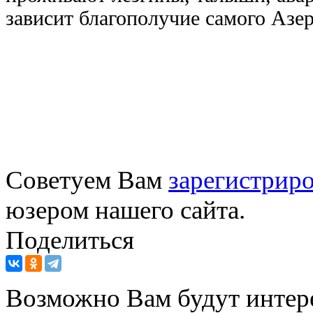
зависит благополучие самого Азе
Советуем Вам
зарегистриро
юзером нашего сайта.
Поделиться
Возможно Вам будут интер