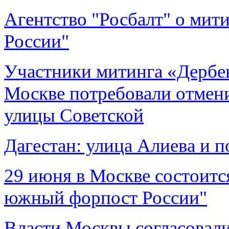
Агентство "Росбалт" о мит
России"
Участники митинга «Дербе
Москве потребовали отмен
улицы Советской
Дагестан: улица Алиева и 
29 июня в Москве состоится
южный форпост России"
Власти Москвы согласовали