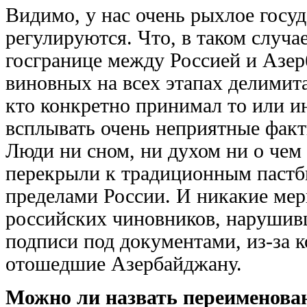
Видимо, у нас очень рыхлое госуд
регулируются. Что, в таком случа
госгранице между Россией и Азер
виновных на всех этапах делимит
кто конкретно принимал то или и
всплывать очень неприятные факт
Люди ни сном, ни духом ни о чем 
перекрыли к традиционным пастбищ
пределами России. И никакие ме
российских чиновников, нарушив
подписи под документами, из-за 
отошедшие Азербайджану.
Можно ли назвать переименован