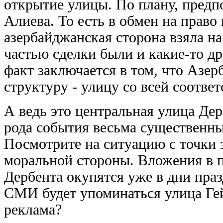
открытие улицы. По плану, предп
Алиева. То есть в обмен на право
азербайджанская сторона взяла на
частью сделки были и какие-то др
факт заключается в том, что Азер
структуру - улицу со всей соотв
А ведь это центральная улица Дер
рода события весьма существенны
Посмотрите на ситуацию с точки 
моральной стороны. Вложения в 
Дербента окупятся уже в дни пра
СМИ будет упоминаться улица Гей
реклама?