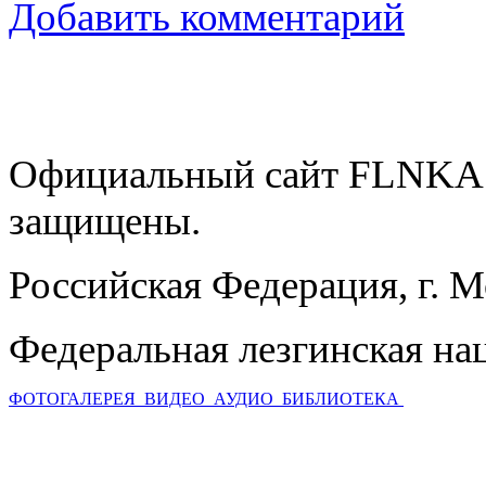
Добавить комментарий
Официальный сайт FLNKA.
защищены.
Российская Федерация, г. 
Федеральная лезгинская на
ФОТОГАЛЕРЕЯ
ВИДЕО
АУДИО
БИБЛИОТЕКА