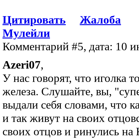
Цитировать
Жалоба
Мулейли
Комментарий #5, дата: 10 и
Azeri07
,
У нас говорят, что иголка т
железа. Слушайте, вы, "суп
выдали себя словами, что к
и так живут на своих отцов
своих отцов и ринулись на 