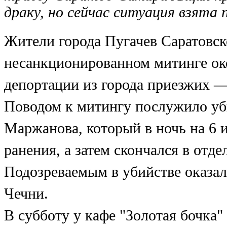
драку, но сейчас ситуация взята 
Жители города Пугачев Саратовск
несанкционированном митинге око
депортации из города приезжих —
Поводом к митингу послужило уби
Маржанова, который в ночь на 6
ранения, а затем скончался в от
Подозреваемым в убийстве оказал
Чечни.
В субботу у кафе "Золотая бочка