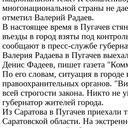
многонациональной страны не дае
отметил Валерий Радаев.
В настоящее время в Пугачев стя
въезды в город взяты под контро
сообщают в пресс-службе губерна
Валерия Радаева в Пугачев выехал
Денис Фадеев, пишет газета "Ком
По его словам, ситуация в городе
правоохранительных органов. "В
всей строгости закона. Никто не 
губернатор жителей города.
Из Саратова в Пугачев приехали 
Саратовской области. На экстрен