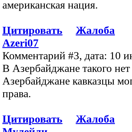
американская нация.
Цитировать
Жалоба
Azeri07
Комментарий #3, дата: 10 и
В Азербайджане такого нет 
Азербайджане кавказцы мог
права.
Цитировать
Жалоба
Мулейли