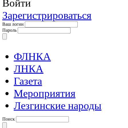
Войти
Зарегистрироваться
Ваш логин
Пароль
ФЛНКА
ЛНКА
Газета
Мероприятия
Лезгинские народы
Поиск