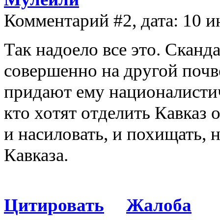
Комментарий #2, дата: 10 и
Так надоело все это. Сканд
совершенно на другой почв
придают ему националистич
кто хотят отделить Кавказ 
и насиловать, и похищать, н
Кавказа.
Цитировать
Жалоба