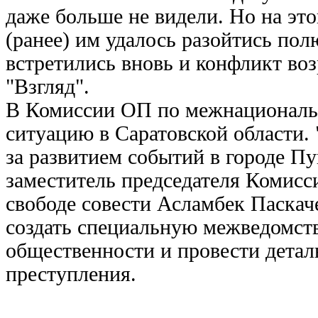
даже больше не видели. Но на это
(ранее) им удалось разойтись полю
встретились вновь и конфликт воз
"Взгляд".
В Комиссии ОП по межнациональ
ситуацию в Саратовской области.
за развитием событий в городе П
заместитель председателя Комис
свободе совести Асламбек Паска
создать специальную межведомст
общественности и провести детал
преступления.