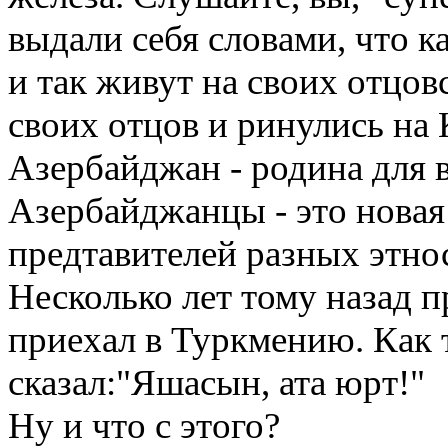
выдали себя словами, что к
и так живут на своих отцов
своих отцов и ринулись на 
Азербайджан - родина для в
Азербайджанцы - это новая 
предтавителей разных этно
Несколько лет тому назад 
приехал в Туркмению. Как 
сказал:"Яшасын, ата юрт!"
Ну и что с этого?