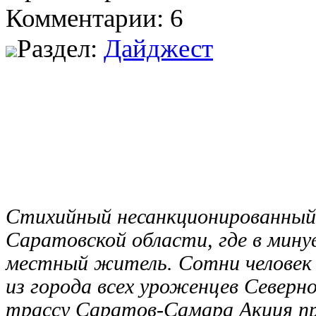
Комментарии: 6
Раздел:
Дайджест
Стихийный несанкционированный 
Саратовской области, где в мин
местный житель. Сотни человек 
из города всех уроженцев Северн
трассу Саратов-Самара Акция пр