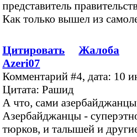
представитель правительст
Как только вышел из самоле
Цитировать
Жалоба
Azeri07
Комментарий #4, дата: 10 и
Цитата: Рашид
А что, сами азербайджанцы
Азербайджанцы - суперэтнос
тюрков, и талышей и други