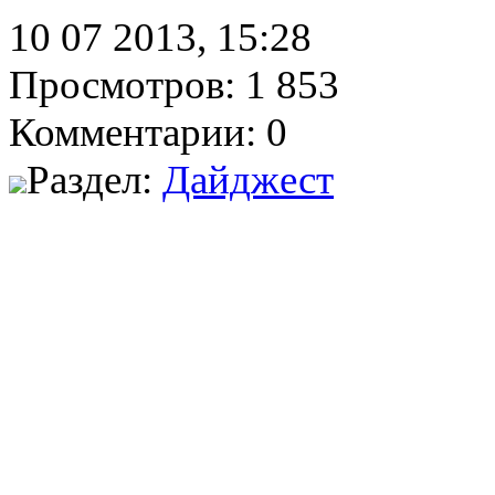
10 07 2013, 15:28
Просмотров: 1 853
Комментарии: 0
Раздел:
Дайджест