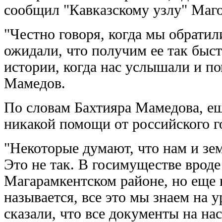
сообщил "Кавказскому узлу" Маг
"Честно говоря, когда мы обрати
ожидали, что получим ее так быст
истории, когда нас услышали и по
Мамедов.
По словам Бахтияра Мамедова, ещ
никакой помощи от российского г
"Некоторые думают, что нам и зем
Это не так. В госимуществе врод
Магарамкентском районе, но еще 
называется, все это мы знаем на 
сказали, что все документы на н