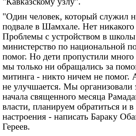
"Кавказскому узлу".
"Один человек, который служил на
подвале в Шамхале. Нет никакого
Проблемы с устройством в школы 
министерство по национальной по
помог. Но дети пропустили много 
мы только ни обращались за пом
митинга - никто ничем не помог. 
не улучшается. Мы организовали 
начала священного месяца Рамада
власти, планируем обратиться и в
настроения - написать Бараку Оба
Гереев.