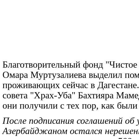
Благотворительный фонд "Чистое 
Омара Муртузалиева выделил пом
проживающих сейчас в Дагестане.
совета "Храх-Уба" Бахтияра Маме
они получили с тех пор, как был
После подписания соглашений об 
Азербайджаном остался нерешенн