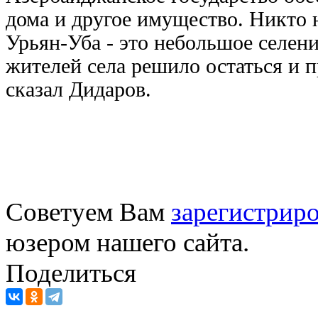
дома и другое имущество. Никто н
Урьян-Уба - это небольшое селени
жителей села решило остаться и 
сказал Дидаров.
Советуем Вам
зарегистриро
юзером нашего сайта.
Поделиться