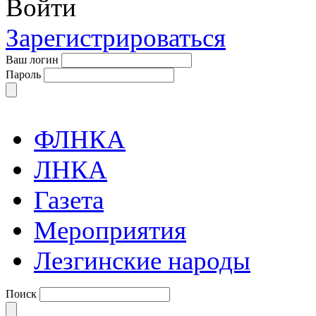
Войти
Зарегистрироваться
Ваш логин
Пароль
ФЛНКА
ЛНКА
Газета
Мероприятия
Лезгинские народы
Поиск