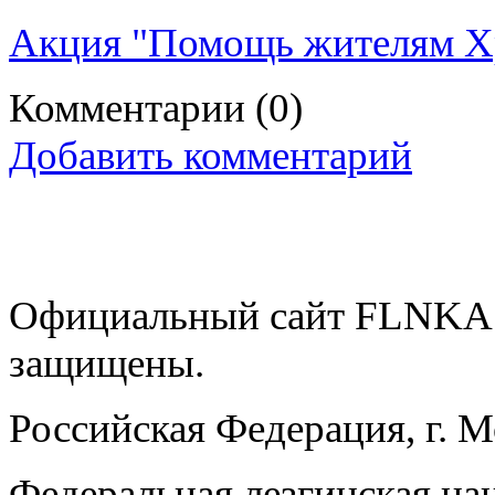
Акция "Помощь жителям Хр
Комментарии
(0)
Добавить комментарий
Официальный сайт FLNKA.
защищены.
Российская Федерация, г. 
Федеральная лезгинская на