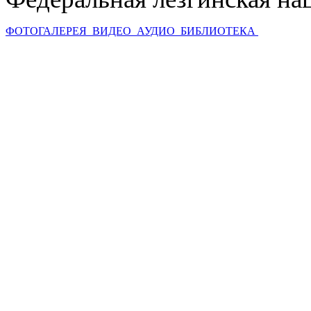
ФОТОГАЛЕРЕЯ
ВИДЕО
АУДИО
БИБЛИОТЕКА