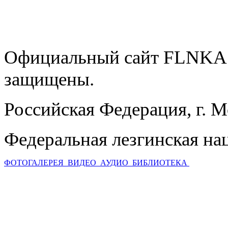
Официальный сайт FLNKA.
защищены.
Российская Федерация, г. 
Федеральная лезгинская на
ФОТОГАЛЕРЕЯ
ВИДЕО
АУДИО
БИБЛИОТЕКА