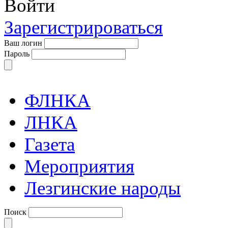
Войти
Зарегистрироваться
Ваш логин
Пароль
ФЛНКА
ЛНКА
Газета
Мероприятия
Лезгинские народы
Поиск