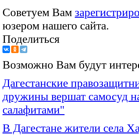
Советуем Вам
зарегистриро
юзером нашего сайта.
Поделиться
Возможно Вам будут интер
Дагестанские правозащитн
дружины вершат самосуд н
салафитами"
В Дагестане жители села 