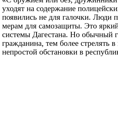
уходят на содержание полицейски
появились не для галочки. Люди 
мерам для самозащиты. Это ярки
системы Дагестана. Но обычный г
гражданина, тем более стрелять в 
непростой обстановки в республик