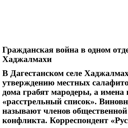
Гражданская война в одном отде
Хаджалмахи
В Дагестанском селе Хаджалмах
утверждению местных салафито
дома грабят мародеры, а имена 
«расстрельный список». Винов
называют членов общественной
конфликта. Корреспондент «Рус