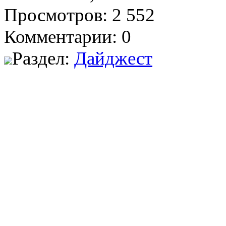
Просмотров: 2 552
Комментарии: 0
Раздел:
Дайджест