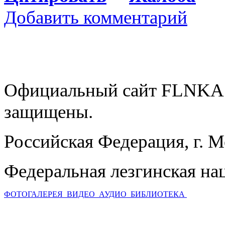
Добавить комментарий
Официальный сайт FLNKA.
защищены.
Российская Федерация, г. 
Федеральная лезгинская на
ФОТОГАЛЕРЕЯ
ВИДЕО
АУДИО
БИБЛИОТЕКА