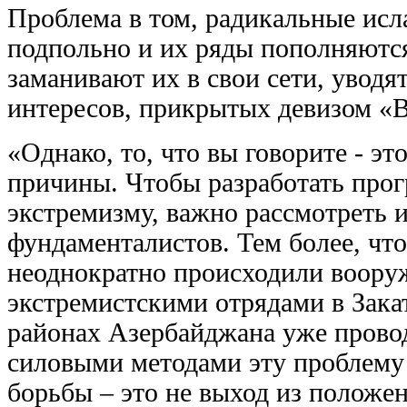
Проблема в том, радикальные исл
подпольно и их ряды пополняютс
заманивают их в свои сети, уводя
интересов, прикрытых девизом «
«Однако, то, что вы говорите - эт
причины. Чтобы разработать про
экстремизму, важно рассмотреть 
фундаменталистов. Тем более, чт
неоднократно происходили воору
экстремистскими отрядами в Закат
районах Азербайджана уже провод
силовыми методами эту проблему 
борьбы – это не выход из положен