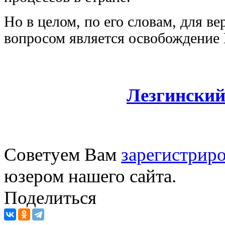
Но в целом, по его словам, для
вопросом является освобождение 
Лезгинский
Советуем Вам
зарегистриро
юзером нашего сайта.
Поделиться