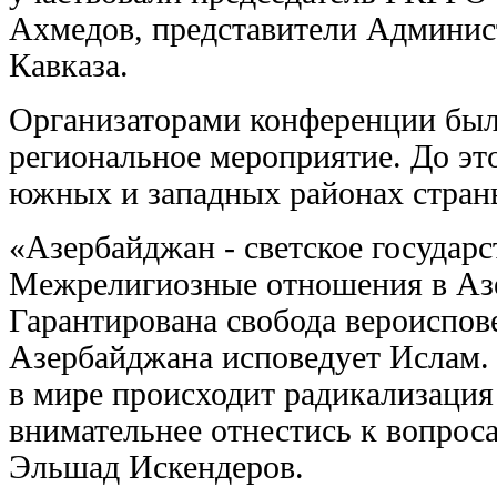
Ахмедов, представители Админис
Кавказа.
Организаторами конференции было
региональное мероприятие. До эт
южных и западных районах стран
«Азербайджан - светское государс
Межрелигиозные отношения в Азе
Гарантирована свобода вероиспов
Азербайджана исповедует Ислам. 
в мире происходит радикализаци
внимательнее отнестись к вопроса
Эльшад Искендеров.