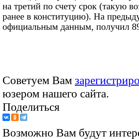
на третий по счету срок (такую 
ранее в конституцию). На предыду
официальным данным, получил 89
Советуем Вам
зарегистриро
юзером нашего сайта.
Поделиться
Возможно Вам будут интер