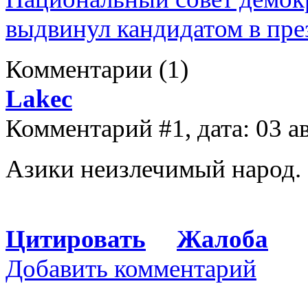
выдвинул кандидатом в пр
Комментарии
(1)
Lakec
Комментарий #1, дата: 03 а
Азики неизлечимый народ.
Цитировать
Жалоба
Добавить комментарий