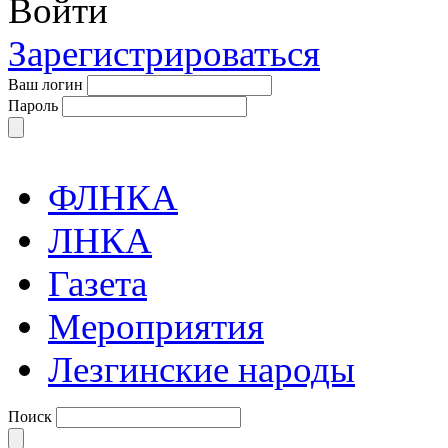
Войти
Зарегистрироваться
Ваш логин
Пароль
ФЛНКА
ЛНКА
Газета
Мероприятия
Лезгинские народы
Поиск