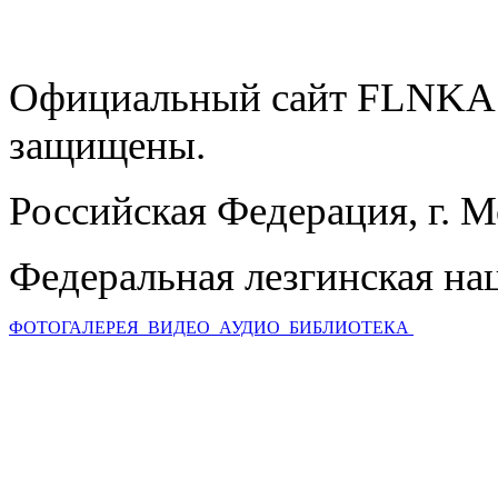
Официальный сайт FLNKA.
защищены.
Российская Федерация, г. 
Федеральная лезгинская на
ФОТОГАЛЕРЕЯ
ВИДЕО
АУДИО
БИБЛИОТЕКА