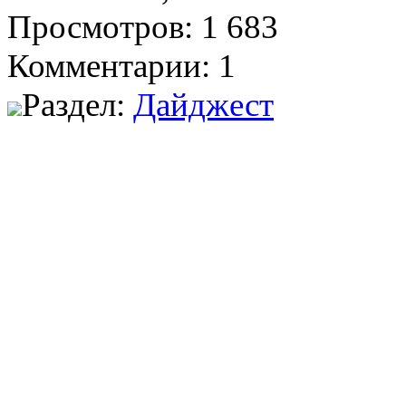
Просмотров: 1 683
Комментарии: 1
Раздел:
Дайджест