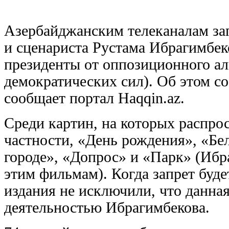
Азербайджанским телеканалам за
и сценариста Рустама Ибрагимбек
президенты от оппозиционного а
демократических сил). Об этом с
сообщает портал Haqqin.az.
Среди картин, на которых распрос
частности, «День рождения», «Б
городе», «Допрос» и «Парк» (Ибр
этим фильмам). Когда запрет буде
издания не исключили, что данна
деятельностью Ибрагимбекова.