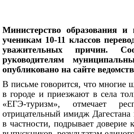
Министерство образования и 
ученикам 10-11 классов перево
уважительных причин. Соо
руководителям муниципальны
опубликовано на сайте ведомств
В письме говорится, что многие
в городе и приезжают в села то
«ЕГЭ-туризм», отмечает респ
отрицательный имидж Дагестана 
в частности, подрывает доверие 
выпускников, результатам единого