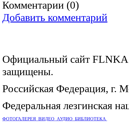
Комментарии
(0)
Добавить комментарий
Официальный сайт FLNKA.
защищены.
Российская Федерация, г. 
Федеральная лезгинская на
ФОТОГАЛЕРЕЯ
ВИДЕО
АУДИО
БИБЛИОТЕКА