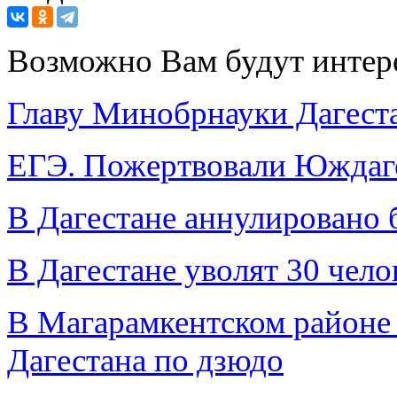
Возможно Вам будут интер
Главу Минобрнауки Дагеста
ЕГЭ. Пожертвовали Юждаг
В Дагестане аннулировано 
В Дагестане уволят 30 чел
В Магарамкентском районе
Дагестана по дзюдо