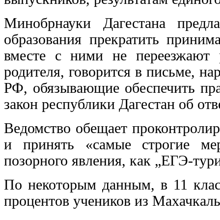
Минобрнауки Дагестана предл
образования прекратить принима
вместе с ними не переезжают 
родителя, говорится в письме, на
РФ, обязывающие обеспечить пра
закон республики Дагестан об отв
Ведомство обещает проконтролир
и принять «самые строгие ме
позорного явления, как „ЕГЭ-тур
По некоторым данным, в 11 клас
процентов учеников из Махачкал