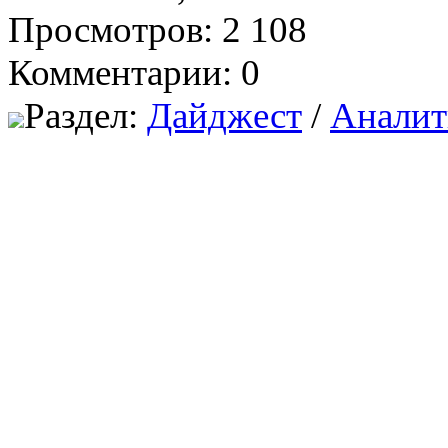
Просмотров: 2 108
Комментарии: 0
Раздел:
Дайджест
/
Аналит