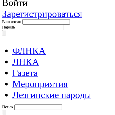
Войти
Зарегистрироваться
Ваш логин
Пароль
ФЛНКА
ЛНКА
Газета
Мероприятия
Лезгинские народы
Поиск