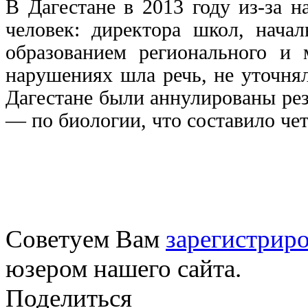
В Дагестане в 2013 году из-за 
человек: директора школ, нача
образованием регионального и
нарушениях шла речь, не уточня
Дагестане были аннулированы рез
— по биологии, что составило чет
Советуем Вам
зарегистриро
юзером нашего сайта.
Поделиться