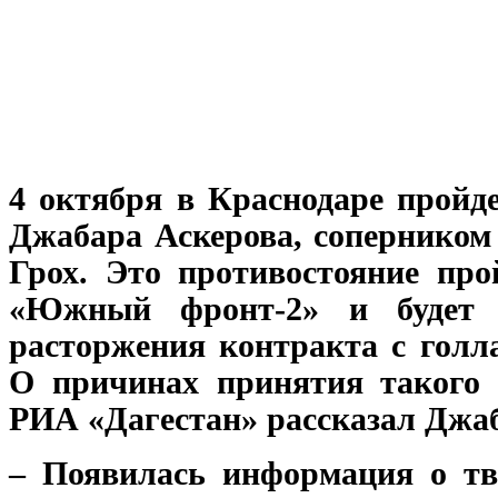
4 октября в Краснодаре пройде
Джабара Аскерова, соперником
Грох. Это противостояние пр
«Южный фронт-2» и будет 
расторжения контракта с голл
О причинах принятия такого 
РИА «Дагестан» рассказал Джаб
– Появилась информация о тв