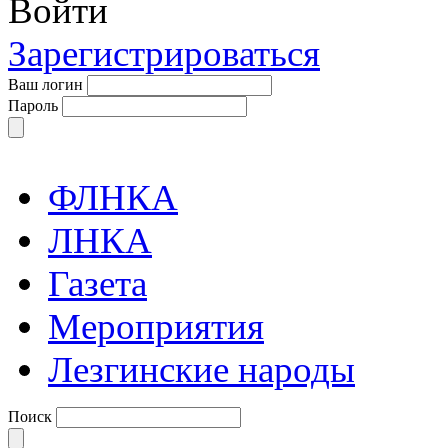
Войти
Зарегистрироваться
Ваш логин
Пароль
ФЛНКА
ЛНКА
Газета
Мероприятия
Лезгинские народы
Поиск