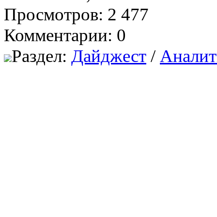
Просмотров: 2 477
Комментарии: 0
Раздел:
Дайджест
/
Аналит