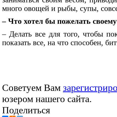
много овощей и рыбы, супы, совсе
– Что хотел бы пожелать своем
– Делать все для того, чтобы п
показать все, на что способен, б
Советуем Вам
зарегистриро
юзером нашего сайта.
Поделиться