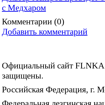
с Мeдхаром
Комментарии
(0)
Добавить комментарий
Официальный сайт FLNKA.
защищены.
Российская Федерация, г. 
Федеральная лезгинская на