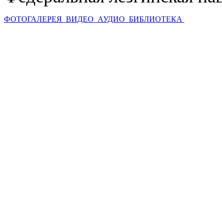
ФОТОГАЛЕРЕЯ
ВИДЕО
АУДИО
БИБЛИОТЕКА