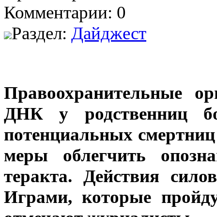
Комментарии: 0
Раздел:
Дайджест
Правоохранительные ор
ДНК у родственниц бо
потенциальных смертниц
меры облегчить опозн
теракта. Действия сил
Играми, которые пройду