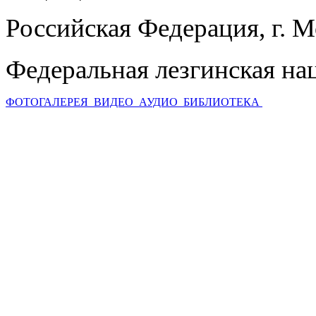
Российская Федерация, г. 
Федеральная лезгинская на
ФОТОГАЛЕРЕЯ
ВИДЕО
АУДИО
БИБЛИОТЕКА