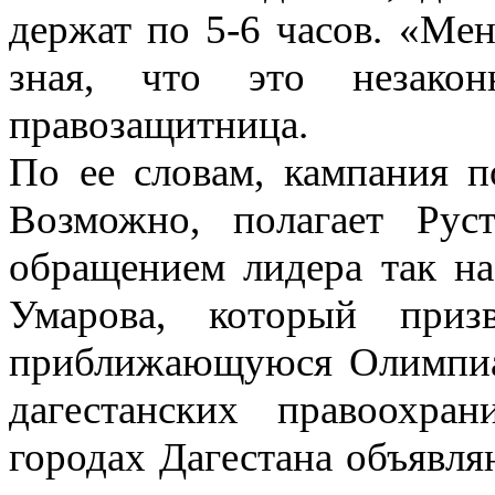
держат по 5-6 часов. «Мен
зная, что это незакон
правозащитница.
По ее словам, кампания п
Возможно, полагает Рус
обращением лидера так на
Умарова, который приз
приближающуюся Олимпиад
дагестанских правоохра
городах Дагестана объявл