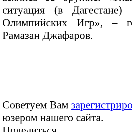
ситуация (в Дагестане)
Олимпийских Игр», – го
Рамазан Джафаров.
Советуем Вам
зарегистриро
юзером нашего сайта.
Поделиться