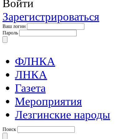
Войти
Зарегистрироваться
Ваш логин
Пароль
ФЛНКА
ЛНКА
Газета
Мероприятия
Лезгинские народы
Поиск