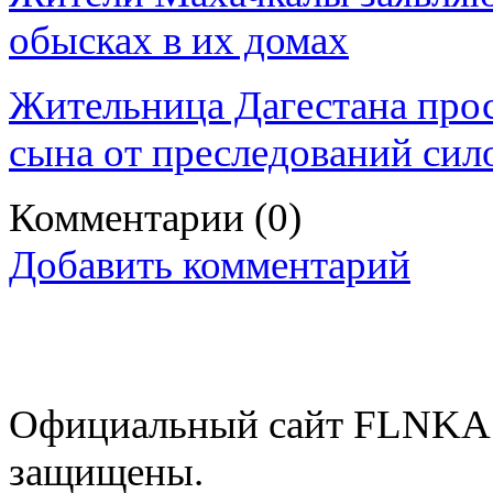
обысках в их домах
Жительница Дагестана прос
сына от преследований сил
Комментарии
(0)
Добавить комментарий
Официальный сайт FLNKA.
защищены.