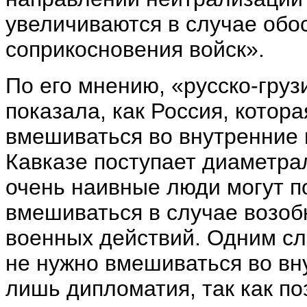
увеличиваются в случае обо
соприкосновения войск».
По его мнению, «русско-груз
показала, как Россия, котор
вмешиваться во внутренние
Кавказе поступает диаметра
очень наивные люди могут по
вмешиваться в случае возо
военных действий. Одним сл
не нужно вмешиваться во вн
лишь дипломатия, так как п