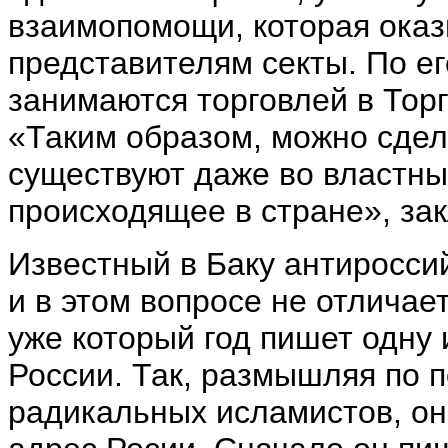
взаимопомощи, которая ока
представителям секты. По е
занимаются торговлей в Тор
«Таким образом, можно сдел
существуют даже во властны
происходящее в стране», зак
Известный в Баку антиросси
и в этом вопросе не отличае
уже который год пишет одну 
России. Так, размышляя по 
радикальных исламистов, он 