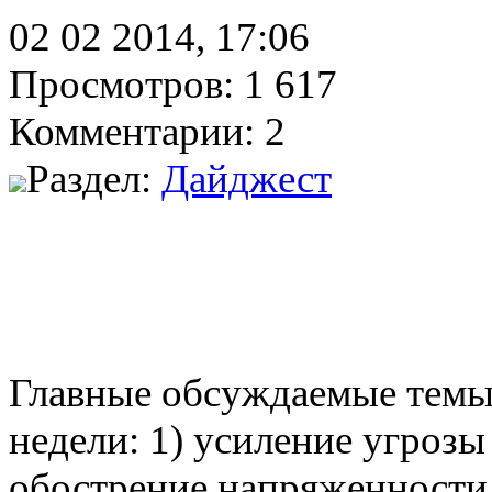
02 02 2014, 17:06
Просмотров: 1 617
Комментарии: 2
Раздел:
Дайджест
Главные обсуждаемые темы
недели: 1) усиление угрозы
обострение напряженности 