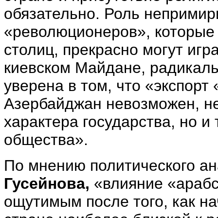
обязательно. Роль неприми
«революционеров», которые
столиц, прекрасно могут игр
киевском Майдане, радикаль
уверена в том, что «экспорт
Азербайджан невозможен, не 
характера государства, но и
общества».
По мнению политического ан
Гусейнова,
«влияние «арабс
ощутимым после того, как н