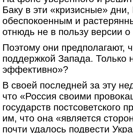
Баку в эти «кризисные» дни,
обеспокоенным и растерянны
отнюдь не в пользу версии о
Поэтому они предполагают, 
поддержкой Запада. Только 
эффективно»?
В своей последней за эту не
что «Россия своими провок
государств постсоветского 
им, что она «является сторо
почти удалось подвести Укра