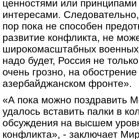
ценностями или принципами 
интересами. Следовательно, 
пор пока не способен предо
развитие конфликта, не мож
широкомасштабных военных 
надо будет, Россия не только
очень грозно, на обострение
азербайджанском фронте».
«А пока можно поздравить М
удалось вставить палки в к
обсуждения на высшем уровн
конфликта», - заключает Ми