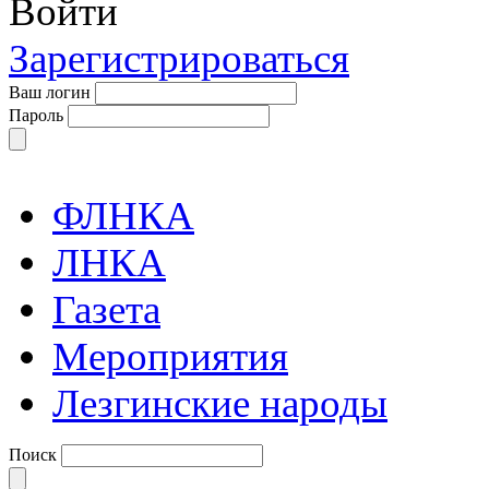
Войти
Зарегистрироваться
Ваш логин
Пароль
ФЛНКА
ЛНКА
Газета
Мероприятия
Лезгинские народы
Поиск