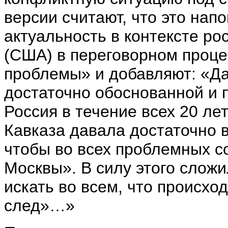
версии считают, что это на
актуальность в контексте р
(США) в переговорном проце
проблемы» и добавляют: «Да
достаточно обоснованной и 
Россия в течение всех 20 л
Кавказа давала достаточно в
чтобы во всех проблемных с
Москвы». В силу этого сложи
искать во всем, что происхо
след»…»