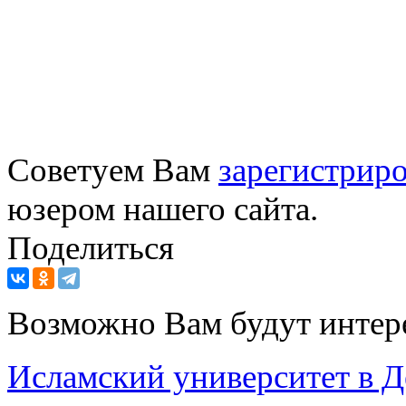
Советуем Вам
зарегистриро
юзером нашего сайта.
Поделиться
Возможно Вам будут интер
Исламский университет в Д