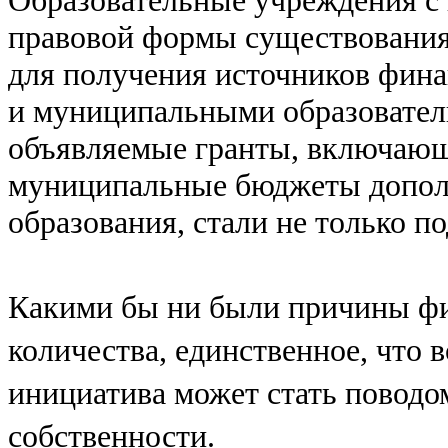
правовой формы существования,
для получения источников фин
и муниципальными образовател
объявляемые гранты, включающи
муниципальные бюджеты допол
образования, стали не только п
Какими бы ни были причины фил
количества, единственное, что 
инициатива может стать поводо
собственности.