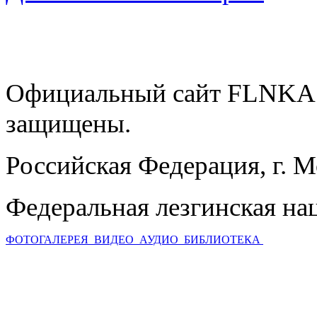
Официальный сайт FLNKA.
защищены.
Российская Федерация, г. 
Федеральная лезгинская на
ФОТОГАЛЕРЕЯ
ВИДЕО
АУДИО
БИБЛИОТЕКА