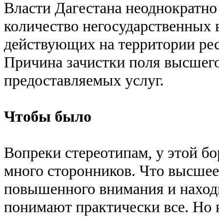
Власти Дагестана неоднократно
количество негосударственных 
действующих на территории рес
Причина зачистки поля высшего
предоставляемых услуг.
Чтобы было
Вопреки стереотипам, у этой б
много сторонников. Что высшее
повышенного внимания и находи
понимают практически все. Но 