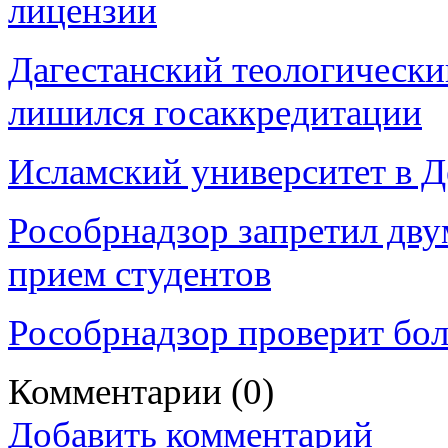
лицензии
Дагестанский теологическ
лишился госаккредитации
Исламский университет в 
Рособрнадзор запретил дву
прием студентов
Рособрнадзор проверит бол
Комментарии
(0)
Добавить комментарий