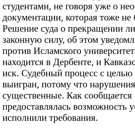
студентами, не говоря уже о н
документации, которая тоже не 
Решение суда о прекращении ли
законную силу, об этом уведомл
против Исламского университе
находится в Дербенте, и Кавказ
иск. Судебный процесс с целью 
выигран, потому что нарушения
существенные. Как сообщается в
предоставлялась возможность у
исполнили требования.