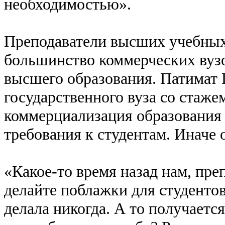
необходимостью».
Преподаватели высших учебных 
большинство коммерческих вуз
высшего образования. Патимат 
государственного вуза со стажем
коммерциализация образования 
требования к студентам. Иначе 
«Какое-то время назад нам, пре
делайте поблажки для студентов
делала никогда. А то получается