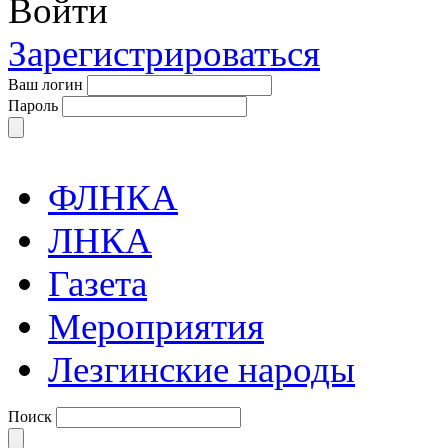
Войти
Зарегистрироваться
Ваш логин
Пароль
ФЛНКА
ЛНКА
Газета
Мероприятия
Лезгинские народы
Поиск