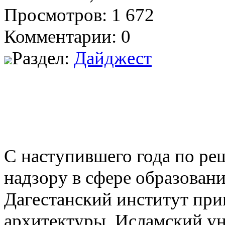
Просмотров: 1 672
Комментарии: 0
Раздел:
Дайджест
С наступившего года по р
надзору в сфере образовани
Дагестанский институт прик
архитектуры, Исламский у