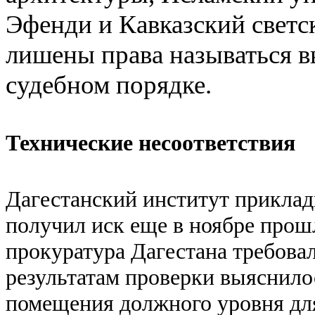
Эфенди и Кавказский светс
лишены права называться 
судебном порядке.
Технические несоответствия
Дагестанский институт приклад
получил иск еще в ноябре прошл
прокуратура Дагестана требовал
результатам проверки выяснилос
помещения должного уровня для