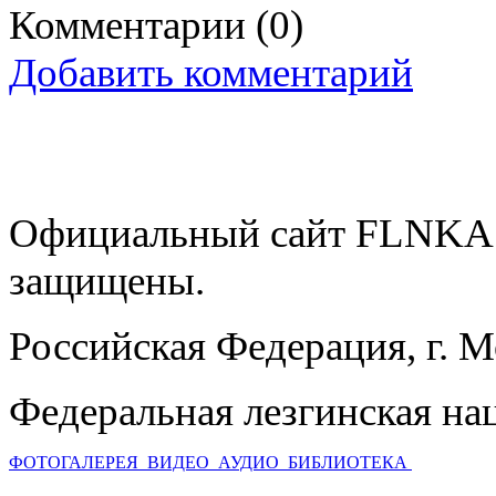
Комментарии
(0)
Добавить комментарий
Официальный сайт FLNKA.
защищены.
Российская Федерация, г. 
Федеральная лезгинская на
ФОТОГАЛЕРЕЯ
ВИДЕО
АУДИО
БИБЛИОТЕКА