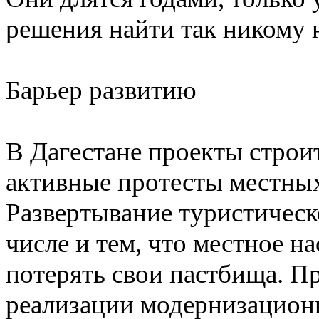
решения найти так никому 
Барьер развитию
В Дагестане проекты стро
активные протесты местны
Развертывание туристическо
числе и тем, что местное н
потерять свои пастбища. 
реализации модернизацион