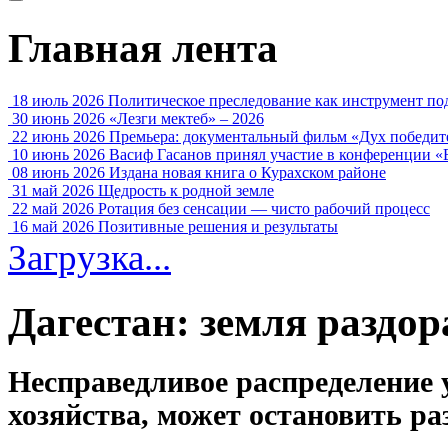
Главная лента
18 июль 2026
Политическое преследование как инструмент по
30 июнь 2026
«Лезги мектеб» – 2026
22 июнь 2026
Премьера: документальный фильм «Дух победит
10 июнь 2026
Васиф Гасанов принял участие в конференции «
08 июнь 2026
Издана новая книга о Курахском районе
31 май 2026
Щедрость к родной земле
22 май 2026
Ротация без сенсации — чисто рабочий процесс
16 май 2026
Позитивные решения и результаты
Загрузка...
Дагестан: земля раздор
Несправедливое распределение 
хозяйства, может остановить ра