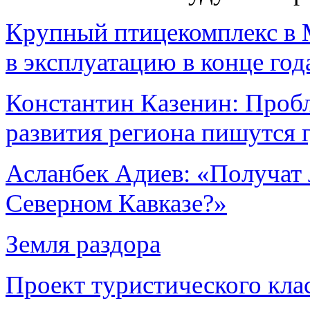
Крупный птицекомплекс в 
в эксплуатацию в конце год
Константин Казенин: Пробл
развития региона пишутся г
Асланбек Адиев: «Получат 
Северном Кавказе?»
Земля раздора
Проект туристического кла