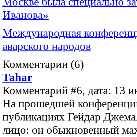
Москве была специально зат
Иванова»
Международная конференци
аварского народов
Комментарии
(6)
Tahar
Комментарий #6, дата: 13 и
На прошедшей конференции
публикациях Гейдар Джемал
лицо: он обыкновенный ма