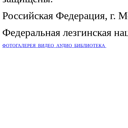
Российская Федерация, г. 
Федеральная лезгинская на
ФОТОГАЛЕРЕЯ
ВИДЕО
АУДИО
БИБЛИОТЕКА