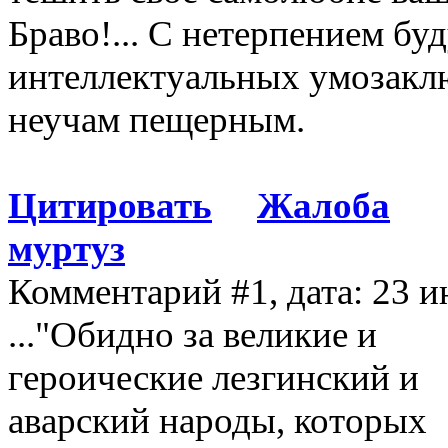
Браво!... С нетерпением б
интеллектуальных умозаклю
неучам пещерным.
Цитировать
Жалоба
муртуз
Комментарий #1, дата: 23 и
..."Обидно за великие и
героические лезгинский и
аварский народы, которых