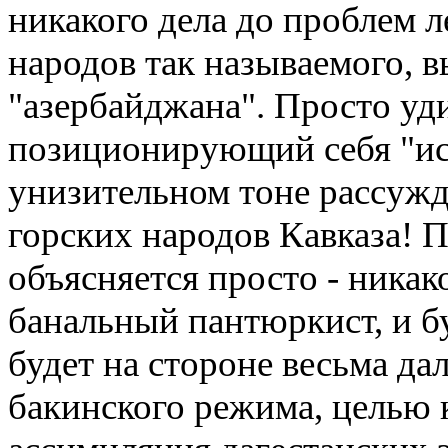
никакого дела до проблем л
народов так называемого, 
"азербайджана". Просто уди
позиционирующий себя "ис
унизительном тоне рассужд
горских народов Кавказа! 
объясняется просто - никак
банальный пантюркист, и бу
будет на стороне весьма да
бакинского режима, целью 