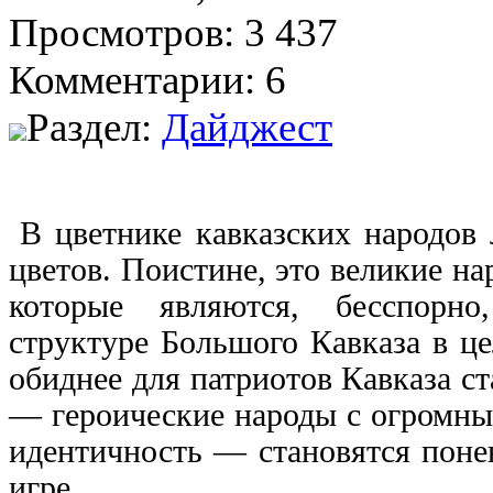
Просмотров: 3 437
Комментарии: 6
Раздел:
Дайджест
В цветнике кавказских народов
цветов. Поистине, это великие 
которые являются, бесспорно
структуре Большого Кавказа в це
обиднее для патриотов Кавказа ст
— героические народы с огромны
идентичность — становятся поне
игре.