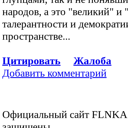
народов, а это "великий" и
талерантности и демократии
пространстве...
Цитировать
Жалоба
Добавить комментарий
Официальный сайт FLNKA.
защищены.