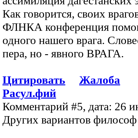
ассимиляция дагестанских 
Как говорится, своих враго
ФЛНКА конференция помогл
одного нашего врага. Слове
пера, но - явного ВРАГА.
Цитировать
Жалоба
Расул.фий
Комментарий #5, дата: 26 и
Других вариантов философ 