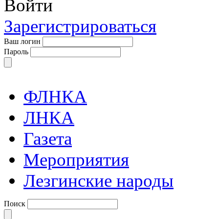
Войти
Зарегистрироваться
Ваш логин
Пароль
ФЛНКА
ЛНКА
Газета
Мероприятия
Лезгинские народы
Поиск