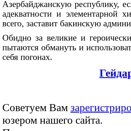
Азербайджанскую республику, ес
адекватности и элементарной х
всего, заставит бакинскую админ
Обидно за великие и героически
пытаются обмануть и использова
себя погонах.
Гейда
Советуем Вам
зарегистриро
юзером нашего сайта.