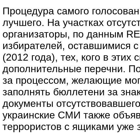
Процедура самого голосовани
лучшего. На участках отсутс
организаторы, по данным R
избирателей, оставшимися 
(2012 года), тех, кого в этих
дополнительные перечни. П
за процессом, желающие мог
заполнять бюллетени за зна
документы отсутствовавшего
украинские СМИ также объя
террористов с ящиками уже 