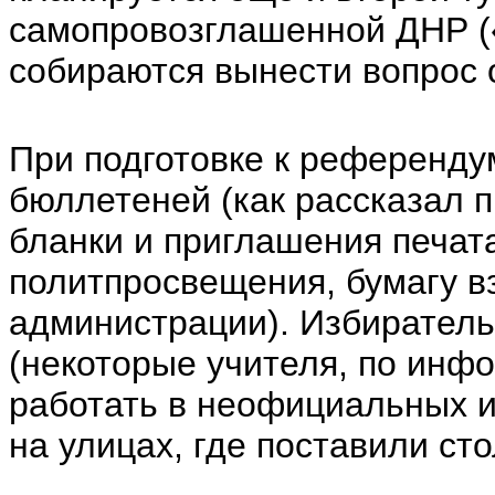
самопровозглашенной ДНР (
собираются вынести вопрос 
При подготовке к референду
бюллетеней (как рассказал 
бланки и приглашения печат
политпросвещения, бумагу в
администрации). Избиратель
(некоторые учителя, по инф
работать в неофициальных и
на улицах, где поставили ст