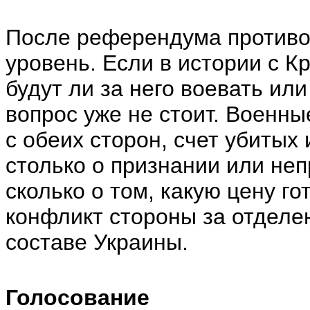
После референдума противо
уровень. Если в истории с К
будут ли за него воевать или
вопрос уже не стоит. Военны
с обеих сторон, счет убитых 
столько о признании или не
сколько о том, какую цену г
конфликт стороны за отделен
составе Украины.
Голосование