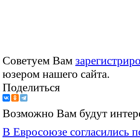
Советуем Вам
зарегистриро
юзером нашего сайта.
Поделиться
Возможно Вам будут интер
В Евросоюзе согласились п