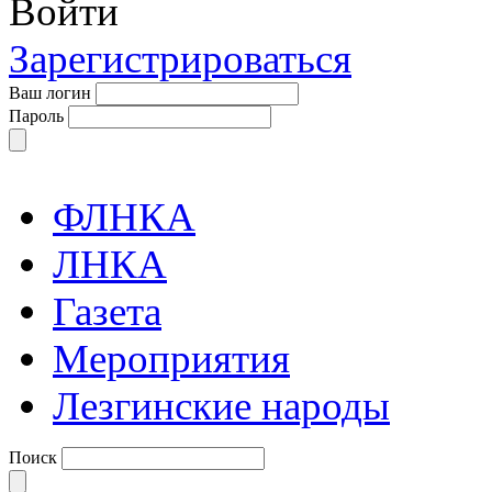
Войти
Зарегистрироваться
Ваш логин
Пароль
ФЛНКА
ЛНКА
Газета
Мероприятия
Лезгинские народы
Поиск