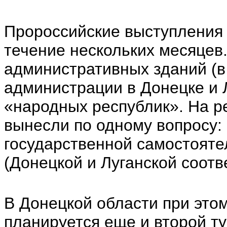
Пророссийские выступления 
течение нескольких месяцев.
административных зданий (в
администрации в Донецке и 
«народных республик». На р
вынесли по одному вопросу:
государственной самостояте
(Донецкой и Луганской соотв
В Донецкой области при это
планируется еще и второй ту