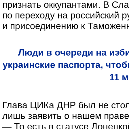
признать оккупантами. В Сл
по переходу на российский р
и присоединению к Таможенн
Люди в очереди на изб
украинские паспорта, что
11 м
Глава ЦИКа ДНР был не стол
лишь заявить о нашем праве
— То есть в статусе Донецко