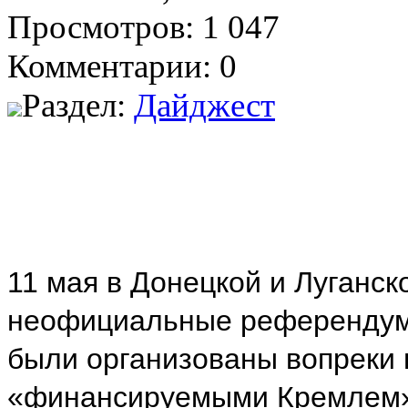
Просмотров: 1 047
Комментарии: 0
Раздел:
Дайджест
11 мая в Донецкой и Луганс
неофициальные референдум
были организованы вопреки 
«финансируемыми Кремлем»