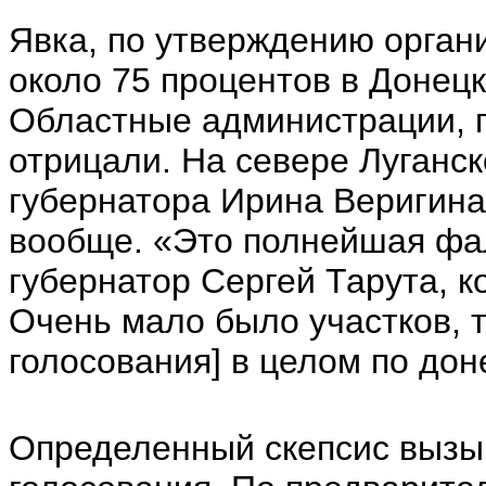
Явка, по утверждению орган
около 75 процентов в Донецк
Областные администрации, п
отрицали. На севере Луганск
губернатора Ирина Веригина
вообще. «Это полнейшая фа
губернатор Сергей Тарута, 
Очень мало было участков, 
голосования] в целом по дон
Определенный скепсис вызы