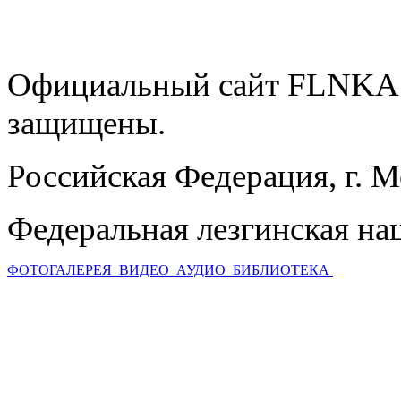
Официальный сайт FLNKA.
защищены.
Российская Федерация, г. 
Федеральная лезгинская на
ФОТОГАЛЕРЕЯ
ВИДЕО
АУДИО
БИБЛИОТЕКА