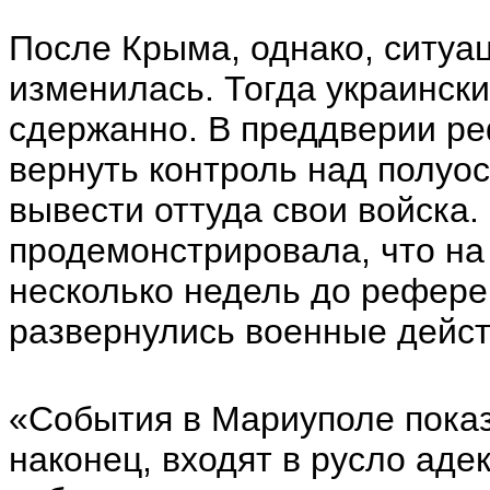
После Крыма, однако, ситуа
изменилась. Тогда украински
сдержанно. В преддверии р
вернуть контроль над полуос
вывести оттуда свои войска.
продемонстрировала, что на 
несколько недель до рефере
развернулись военные дейст
«События в Мариуполе показ
наконец, входят в русло ад