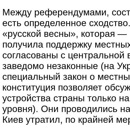
Между референдумами, сост
есть определенное сходство
«русской весны», которая —
получила поддержку местных
согласованы с центральной в
заведомо незаконные (на Ук
специальный закон о местны
конституция позволяет обсу
устройства страны только 
уровня). Они проводились на
Киев утратил, по крайней ме