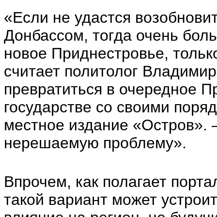
«Если не удастся возобновит
Донбассом, тогда очень бол
новое Приднестровье, тольк
считает политолог Владимир
превратиться в очередное П
государстве со своими поря
местное издание «Остров». 
нерешаемую проблему».
Впрочем, как полагает порта
такой вариант может устроит