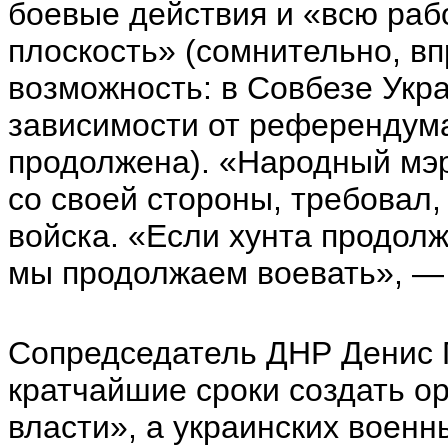
боевые действия и «всю раб
плоскость» (сомнительно, вп
возможность: в Совбезе Укра
зависимости от референдума
продолжена). «Народный мэ
со своей стороны, требовал
войска. «Если хунта продолж
мы продолжаем воевать», —
Сопредседатель ДНР Денис 
кратчайшие сроки создать о
власти», а украинских военн