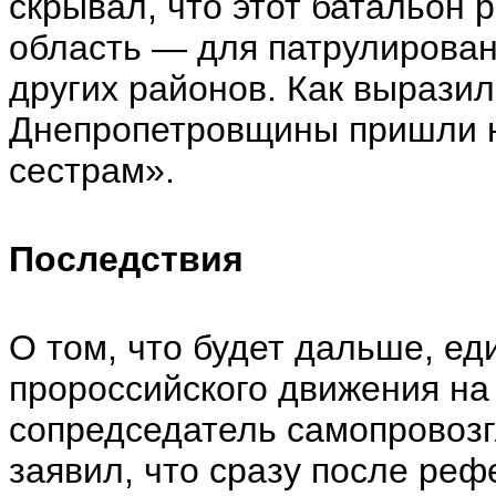
скрывал, что этот батальон
область — для патрулирован
других районов. Как выразил
Днепропетровщины пришли н
сестрам».
Последствия
О том, что будет дальше, е
пророссийского движения на Д
сопредседатель самопровоз
заявил, что сразу после ре