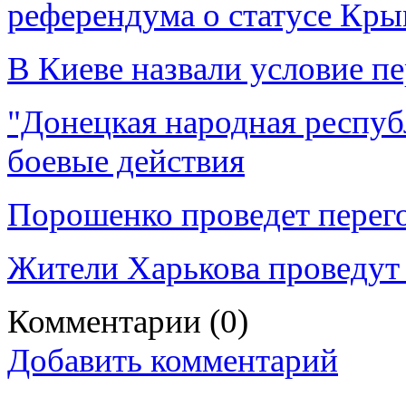
референдума о статусе Кры
В Киеве назвали условие п
"Донецкая народная респуб
боевые действия
Порошенко проведет перего
Жители Харькова проведут
Комментарии
(0)
Добавить комментарий