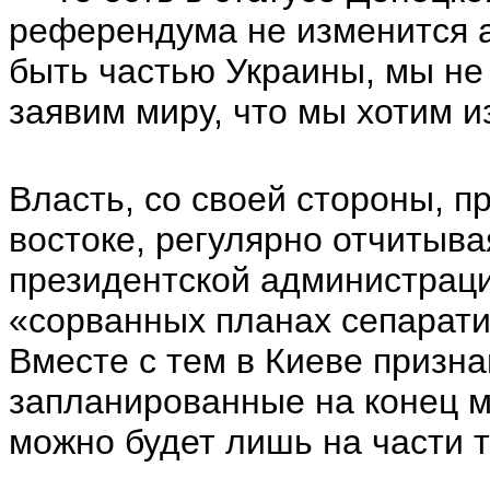
референдума не изменится а
быть частью Украины, мы не
заявим миру, что мы хотим 
Власть, со своей стороны, 
востоке, регулярно отчитыва
президентской администрации
«сорванных планах сепарати
Вместе с тем в Киеве призна
запланированные на конец м
можно будет лишь на части 