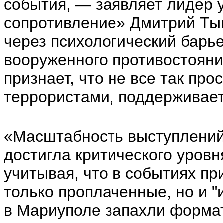
события, — заявляет лидер
сопротивление» Дмитрий Тым
через психологический барь
вооруженного противостояни
признает, что не все так прос
террористами, поддерживает
«Масштабность выступлений 
достигла критического уровн
учитывая, что в событиях пр
только проплаченные, но и "
в Мариуполе запахли форма