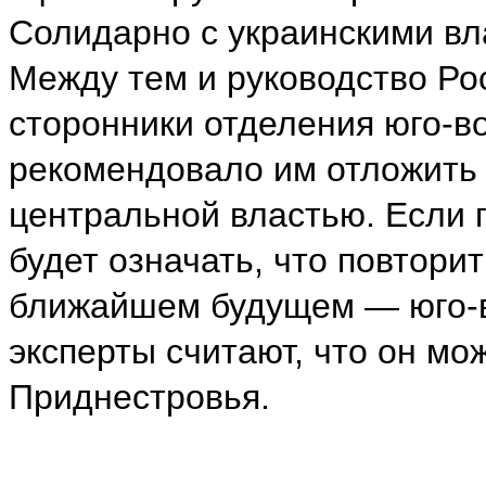
Солидарно с украинскими в
Между тем и руководство Ро
сторонники отделения юго-во
рекомендовало им отложить 
центральной властью. Если 
будет означать, что повтори
ближайшем будущем — юго-в
эксперты считают, что он мо
Приднестровья.