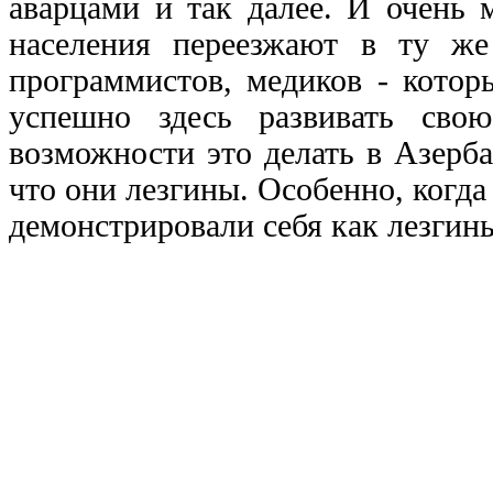
аварцами и так далее. И очень 
населения переезжают в ту ж
программистов, медиков - кото
успешно здесь развивать сво
возможности это делать в Азерб
что они лезгины. Особенно, когда
демонстрировали себя как лезгин