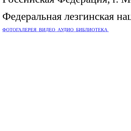
Федеральная лезгинская на
ФОТОГАЛЕРЕЯ
ВИДЕО
АУДИО
БИБЛИОТЕКА