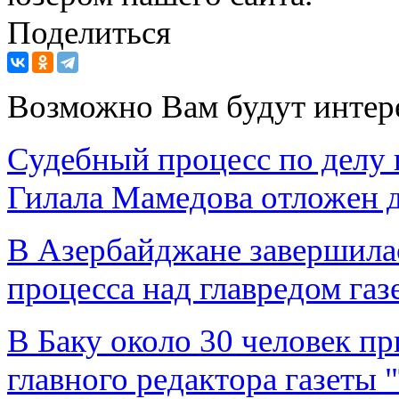
Поделиться
Возможно Вам будут интер
Судебный процесс по делу 
Гилала Мамедова отложен 
В Азербайджане завершилас
процесса над главредом га
В Баку около 30 человек пр
главного редактора газеты