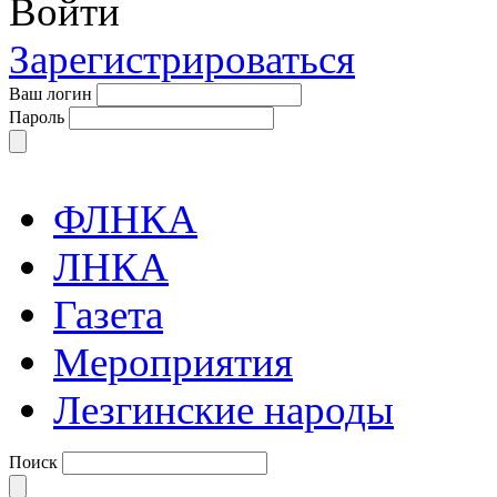
Войти
Зарегистрироваться
Ваш логин
Пароль
ФЛНКА
ЛНКА
Газета
Мероприятия
Лезгинские народы
Поиск