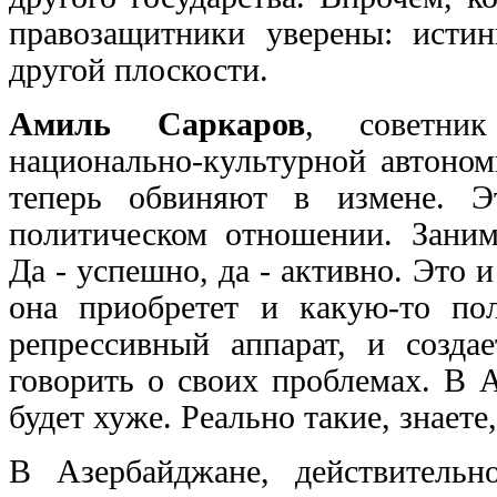
правозащитники уверены: исти
другой плоскости.
Амиль Саркаров
, советник
национально-культурной автоном
теперь обвиняют в измене. Э
политическом отношении. Занима
Да - успешно, да - активно. Это и
она приобретет и какую-то пол
репрессивный аппарат, и созда
говорить о своих проблемах. В 
будет хуже. Реально такие, знаете
В Азербайджане, действительн