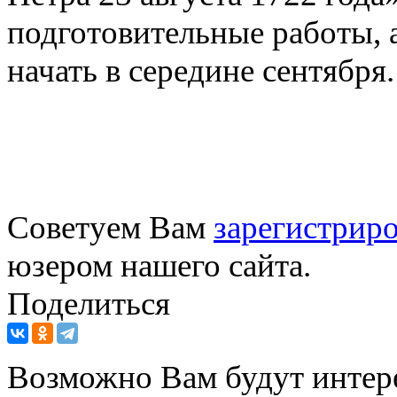
подготовительные работы, 
начать в середине сентября.
Советуем Вам
зарегистриро
юзером нашего сайта.
Поделиться
Возможно Вам будут интер