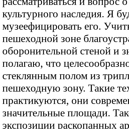
рассматриваться и вопрос о
культурного наследия. Я бу
музеефицировать его. Учиты
пешеходной зоне благоустр
оборонительной стеной и з
полагаю, что целесообразн
стеклянным полом из трипл
пешеходную зону. Такие те
практикуются, они совреме
значительные площади. Так
экспозиции раскопанных ар