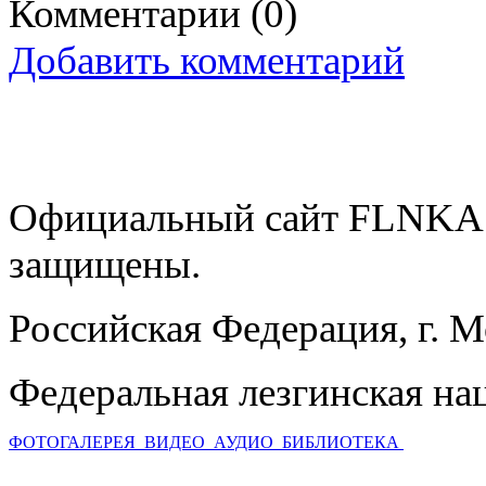
Комментарии
(0)
Добавить комментарий
Официальный сайт FLNKA.
защищены.
Российская Федерация, г. 
Федеральная лезгинская на
ФОТОГАЛЕРЕЯ
ВИДЕО
АУДИО
БИБЛИОТЕКА