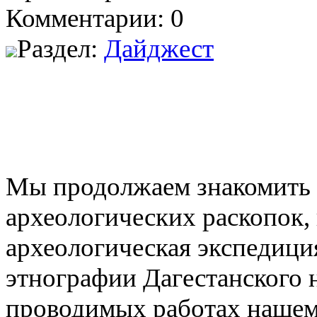
Комментарии: 0
Раздел:
Дайджест
Мы продолжаем знакомить н
археологических раскопок,
археологическая экспедици
этнографии Дагестанского 
проводимых работах нашем