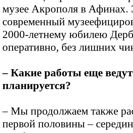
музее Акрополя в Афинах.
современный музеефициров
2000-летнему юбилею Дербе
оперативно, без лишних чи
– Какие работы еще ведут
планируется?
– Мы продолжаем также ра
первой половины – середины