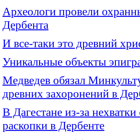
Археологи провели охранны
Дербента
И все-таки это древний хр
Уникальные объекты эпигр
Медведев обязал Минкульт
древних захоронений в Дер
В Дагестане из-за нехватки
раскопки в Дербенте