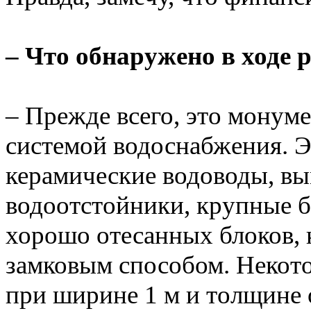
– Что обнаружено в ходе 
– Прежде всего, это монуме
системой водоснабжения. Э
керамические водоводы, вы
водоотстойники, крупные 
хорошо отесанных блоков,
замковым способом. Некото
при ширине 1 м и толщине 