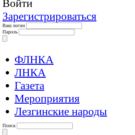
Войти
Зарегистрироваться
Ваш логин
Пароль
ФЛНКА
ЛНКА
Газета
Мероприятия
Лезгинские народы
Поиск