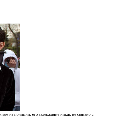
иям из полиции, его задержание никак не связано с