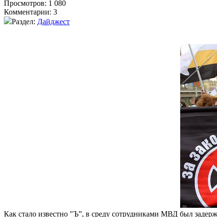
Просмотров: 1 080
Комментарии: 3
Раздел:
Дайджест
Как стало известно "Ъ”, в среду сотрудниками МВД был задерж